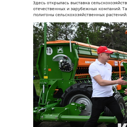
Здесь открылась выставка сельскохозяйс
отечественных и зарубежных компаний. Т
полигоны сельскохозяйственных растений