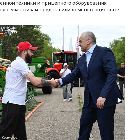
твенной техники и прицепного оборудования
акже участникам представили демонстрационные
.