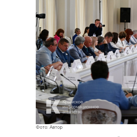
Фото: Автор