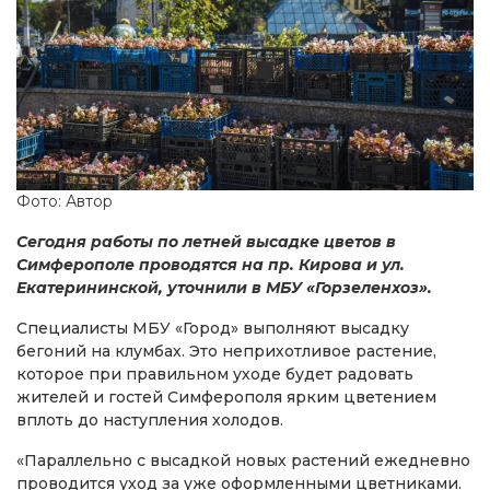
Фото: Автор
Сегодня работы по летней высадке цветов в
Симферополе проводятся на пр. Кирова и ул.
Екатерининской, уточнили в МБУ «Горзеленхоз».
Специалисты МБУ «Город» выполняют высадку
бегоний на клумбах. Это неприхотливое растение,
которое при правильном уходе будет радовать
жителей и гостей Симферополя ярким цветением
вплоть до наступления холодов.
«Параллельно с высадкой новых растений ежедневно
проводится уход за уже оформленными цветниками.