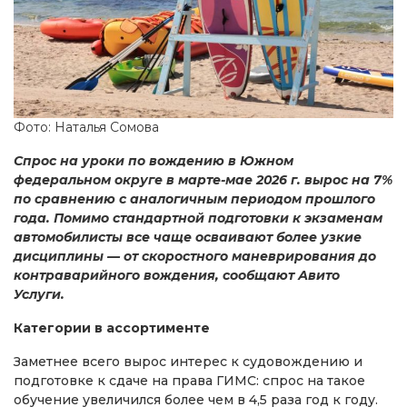
Фото: Наталья Сомова
Спрос на уроки по вождению в Южном
федеральном округе в марте-мае 2026 г. вырос на 7%
по сравнению с аналогичным периодом прошлого
года. Помимо стандартной подготовки к экзаменам
автомобилисты все чаще осваивают более узкие
дисциплины — от скоростного маневрирования до
контраварийного вождения, сообщают Авито
Услуги.
Категории в ассортименте
Заметнее всего вырос интерес к судовождению и
подготовке к сдаче на права ГИМС: спрос на такое
обучение увеличился более чем в 4,5 раза год к году.