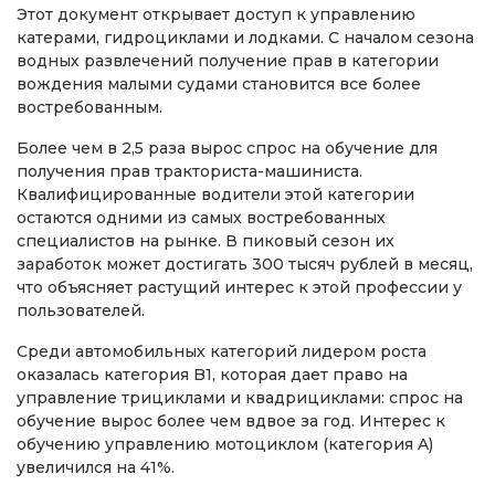
Этот документ открывает доступ к управлению
катерами, гидроциклами и лодками. С началом сезона
водных развлечений получение прав в категории
вождения малыми судами становится все более
востребованным.
Более чем в 2,5 раза вырос спрос на обучение для
получения прав тракториста-машиниста.
Квалифицированные водители этой категории
остаются одними из самых востребованных
специалистов на рынке. В пиковый сезон их
заработок может достигать 300 тысяч рублей в месяц,
что объясняет растущий интерес к этой профессии у
пользователей.
Среди автомобильных категорий лидером роста
оказалась категория B1, которая дает право на
управление трициклами и квадрициклами: спрос на
обучение вырос более чем вдвое за год. Интерес к
обучению управлению мотоциклом (категория A)
увеличился на 41%.