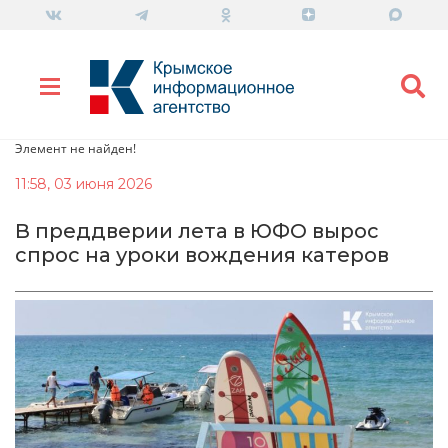
Элемент не найден!
11:58, 03 июня 2026
В преддверии лета в ЮФО вырос
спрос на уроки вождения катеров