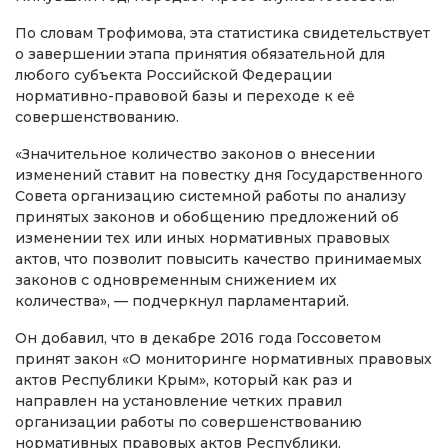
По словам Трофимова, эта статистика свидетельствует
о завершении этапа принятия обязательной для
любого субъекта Российской Федерации
нормативно-правовой базы и переходе к её
совершенствованию.
«Значительное количество законов о внесении
изменений ставит на повестку дня Государственного
Совета организацию системной работы по анализу
принятых законов и обобщению предложений об
изменении тех или иных нормативных правовых
актов, что позволит повысить качество принимаемых
законов с одновременным снижением их
количества», — подчеркнул парламентарий.
Он добавил, что в декабре 2016 года Госсоветом
принят закон «О мониторинге нормативных правовых
актов Республики Крым», который как раз и
направлен на установление четких правил
организации работы по совершенствованию
нормативных правовых актов Республики.