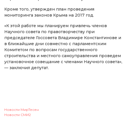
Кроме того, утвержден план проведения
мониторинга законов Крыма на 2017 год.
«К этой работе мы планируем привлечь членов
Научного совета по правотворчеству при
председателе Госсовета Владимире Константинове и
в ближайшие дни совместно с парламентским
Комитетом по вопросам государственного
строительства и местного самоуправления проведем
установочное совещание с членами Научного совета»,
— заключил депутат.
Новости МирТесен
Новости СМИ2