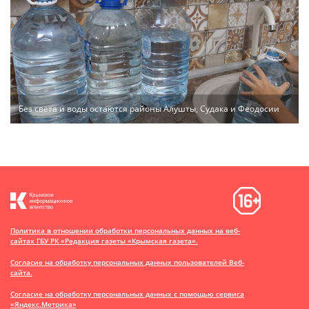
Без света и воды остаются районы Алушты, Судака и Феодосии
Политика в отношении обработки персональных данных на веб-
сайтах ГБУ РК «Редакция газеты «Крымская газета».
Согласие на обработку персональных данных пользователей Веб-
сайта.
Согласие на обработку персональных данных с помощью сервиса
«Яндекс.Метрика»