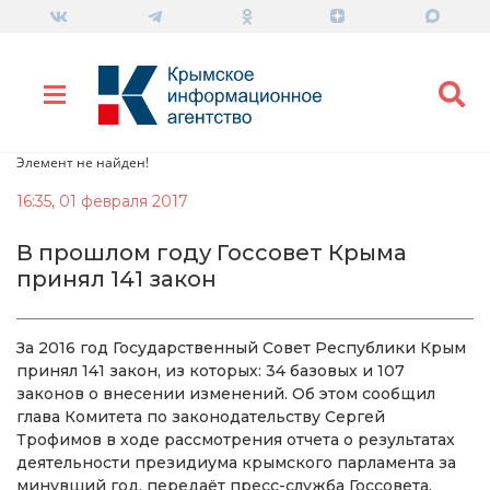
Элемент не найден!
16:35, 01 февраля 2017
В прошлом году Госсовет Крыма
принял 141 закон
За 2016 год Государственный Совет Республики Крым
принял 141 закон, из которых: 34 базовых и 107
законов о внесении изменений. Об этом сообщил
глава Комитета по законодательству Сергей
Трофимов в ходе рассмотрения отчета о результатах
деятельности президиума крымского парламента за
минувший год, передаёт пресс-служба Госсовета.