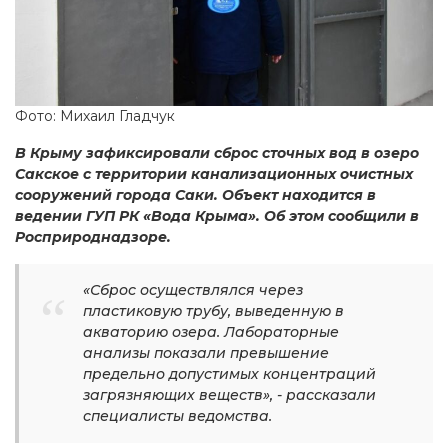
Фото: Михаил Гладчук
В Крыму зафиксировали сброс сточных вод в озеро
Сакское с территории канализационных очистных
сооружений города Саки. Объект находится в
ведении ГУП РК «Вода Крыма». Об этом сообщили в
Росприроднадзоре.
«Сброс осуществлялся через
пластиковую трубу, выведенную в
акваторию озера. Лабораторные
анализы показали превышение
предельно допустимых концентраций
загрязняющих веществ», - рассказали
специалисты ведомства.