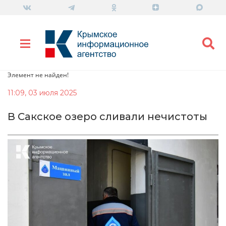
Элемент не найден!
11:09, 03 июля 2025
В Сакское озеро сливали нечистоты