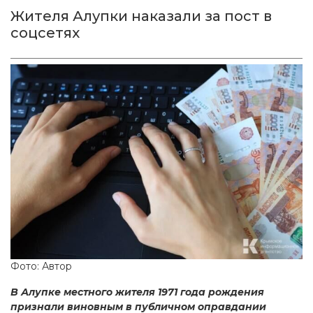
Жителя Алупки наказали за пост в
соцсетях
Фото: Автор
В Алупке местного жителя 1971 года рождения
признали виновным в публичном оправдании