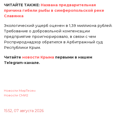
ЧИТАЙТЕ ТАКЖЕ:
Названа предварительная
причина гибели рыбы в симферопольской реке
Славянка
Экологический ущерб оценен в 1,39 миллиона рублей.
Требование о добровольной компенсации
предприятие проигнорировало, в связи с чем
Росприроднадзор обратился в Арбитражный суд
Республики Крым.
Читайте
новости Крыма
первыми в нашем
Telegram-канале.
Новости МирТесен
Новости СМИ2
15:52, 07 августа 2026