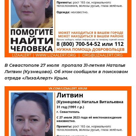
В Севастополе 27 июля пропала 31-летняя Наталья
Литвин (Кузнецова). Об этом сообщили в поисковом
отряде «ЛизаАлерт» Крым.