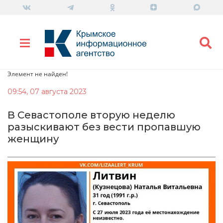
Элемент не найден!
09:54, 07 августа 2023
В Севастополе вторую неделю
разыскивают без вести пропавшую
женщину