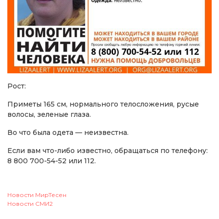
Рост:
Приметы 165 см, нормального телосложения, русые
волосы, зеленые глаза.
Во что была одета — неизвестна.
Если вам что-либо известно, обращаться по телефону:
8 800 700-54-52 или 112.
Новости МирТесен
Новости СМИ2