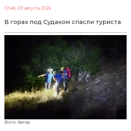
10:48, 09 августа 2026
В горах под Судаком спасли туриста
Фото: Автор