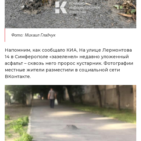
Фото: Михаил Гладчук
Напомним, как сообщало КИА, На улице Лермонтова
14 в Симферополе «зазеленел» недавно уложенный
асфальт – сквозь него пророс кустарник. Фотографии
местные жители разместили в социальной сети
ВКонтакте.