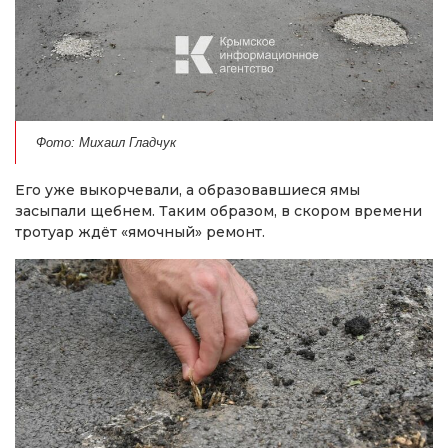
Фото: Михаил Гладчук
Его уже выкорчевали, а образовавшиеся ямы
засыпали щебнем. Таким образом, в скором времени
тротуар ждёт «ямочный» ремонт.