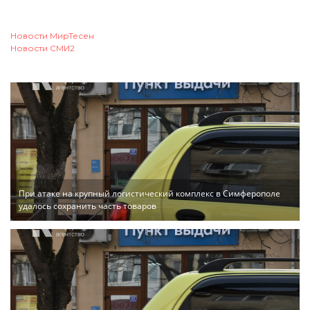
Новости МирТесен
Новости СМИ2
При атаке на крупный логистический комплекс в Симферополе
удалось сохранить часть товаров