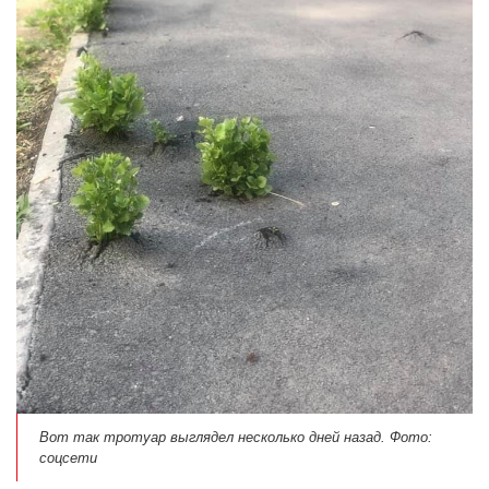
Вот так тротуар выглядел несколько дней назад. Фото:
соцсети