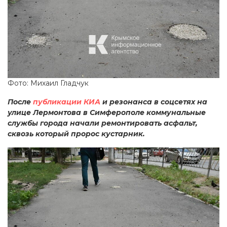
Фото: Михаил Гладчук
После
публикации КИА
и резонанса в соцсетях на
улице Лермонтова в Симферополе коммунальные
службы города начали ремонтировать асфальт,
сквозь который пророс кустарник.