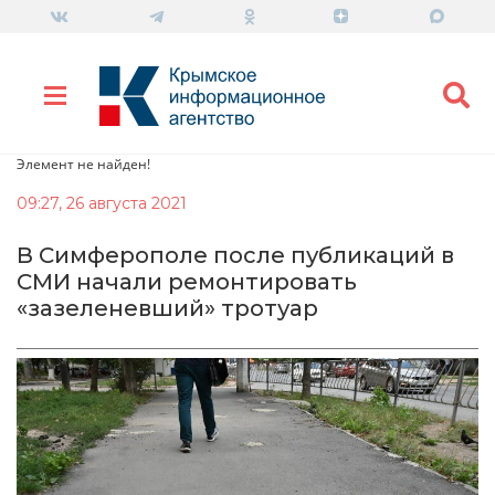
Элемент не найден!
09:27, 26 августа 2021
В Симферополе после публикаций в
СМИ начали ремонтировать
«зазеленевший» тротуар