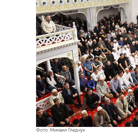
Фото: Михаил Гладчук