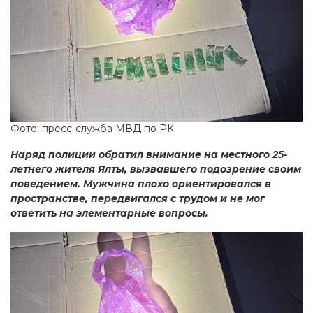
Фото: пресс-служба МВД по РК
Наряд полиции обратил внимание на местного 25-
летнего жителя Ялты, вызвавшего подозрение своим
поведением. Мужчина плохо ориентировался в
пространстве, передвигался с трудом и не мог
ответить на элементарные вопросы.