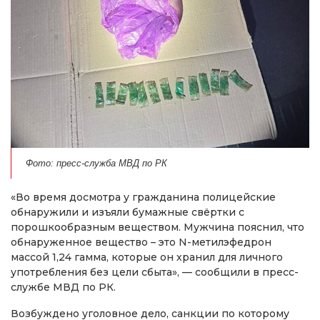
Фото: пресс-служба МВД по РК
«Во время досмотра у гражданина полицейские
обнаружили и изъяли бумажные свёртки с
порошкообразным веществом. Мужчина пояснил, что
обнаруженное вещество – это N-метилэфедрон
массой 1,24 гамма, которые он хранил для личного
употребления без цели сбыта», — сообщили в пресс-
службе МВД по РК.
Возбуждено уголовное дело, санкции по которому