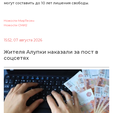
могут составить до 10 лет лишения свободы.
Новости МирТесен
Новости СМИ2
15:52, 07 августа 2026
Жителя Алупки наказали за пост в
соцсетях