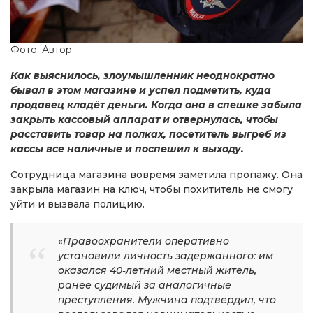
Фото: Автор
Как выяснилось, злоумышленник неоднократно
бывал в этом магазине и успел подметить, куда
продавец кладёт деньги. Когда она в спешке забыла
закрыть кассовый аппарат и отвернулась, чтобы
расставить товар на полках, посетитель выгреб из
кассы все наличные и поспешил к выходу.
Сотрудница магазина вовремя заметила пропажу. Она
закрыла магазин на ключ, чтобы похититель не смогу
уйти и вызвала полицию.
«Правоохранители оперативно
установили личность задержанного: им
оказался 40‑летний местный житель,
ранее судимый за аналогичные
преступления. Мужчина подтвердил, что