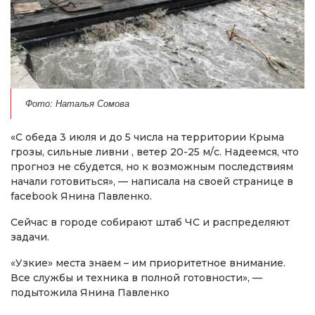
Фото: Наталья Сомова
«С обеда 3 июля и до 5 числа на территории Крыма
грозы, сильные ливни , ветер 20-25 м/с. Надеемся, что
прогноз не сбудется, но к возможным последствиям
начали готовиться», — написала на своей странице в
facebook Янина Павленко.
Сейчас в городе собирают штаб ЧС и распределяют
задачи.
«Узкие» места знаем – им приоритетное внимание.
Все службы и техника в полной готовности», —
подытожила Янина Павленко