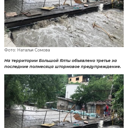
Фото: Наталья Сомова
На территории Большой Ялты объявлено третье за
последние полмесяца штормовое предупреждение.