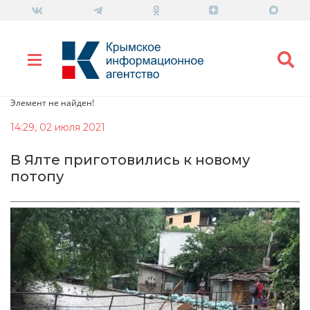
Элемент не найден!
14:29, 02 июля 2021
В Ялте приготовились к новому
потопу