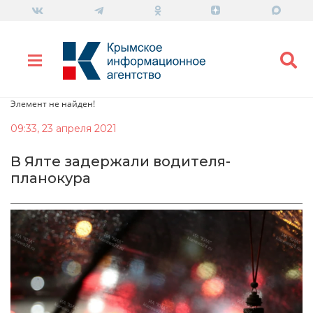
Элемент не найден!
09:33, 23 апреля 2021
В Ялте задержали водителя-
планокура