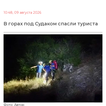
10:48, 09 августа 2026
В горах под Судаком спасли туриста
Фото: Автор