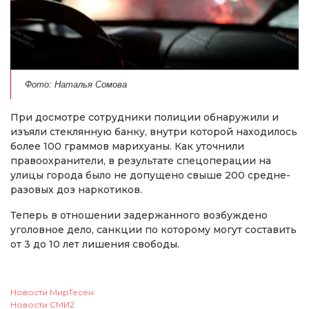
Фото: Наталья Сомова
При досмотре сотрудники полиции обнаружили и
изъяли стеклянную банку, внутри которой находилось
более 100 граммов марихуаны. Как уточнили
правоохранители, в результате спецоперации на
улицы города было не допущено свыше 200 средне-
разовых доз наркотиков.
Теперь в отношении задержанного возбуждено
уголовное дело, санкции по которому могут составить
от 3 до 10 лет лишения свободы.
Новости МирТесен
Новости СМИ2