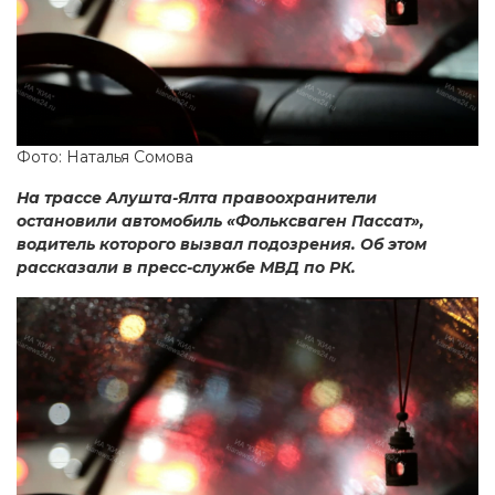
Фото: Наталья Сомова
На трассе Алушта-Ялта правоохранители
остановили автомобиль «Фольксваген Пассат»,
водитель которого вызвал подозрения. Об этом
рассказали в пресс-службе МВД по РК.