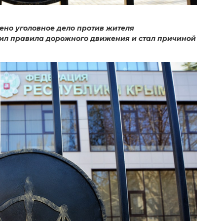
ено уголовное дело против жителя
ил правила дорожного движения и стал причиной