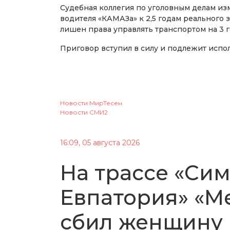
Судебная коллегия по уголовным делам и
водителя «КАМАЗа» к 2,5 годам реального 
лишен права управлять транспортом на 3 г
Приговор вступил в силу и подлежит испо
Новости МирТесен
Новости СМИ2
16:09, 05 августа 2026
На трассе «Си
Евпатория» «М
сбил женщину