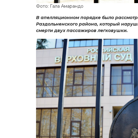
Фото: Гала Амарандо
В апелляционном порядке было рассмотр
Раздольненского района, который наруш
смерти двух пассажиров легковушки.