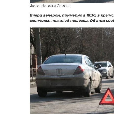
Фото: Наталья Сомова
Вчера вечером, примерно в 18:30, в крым
скончался пожилой пешеход. Об этом соо