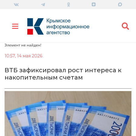
Элемент не найден!
10:57, 14 мая 2026
ВТБ зафиксировал рост интереса к
накопительным счетам