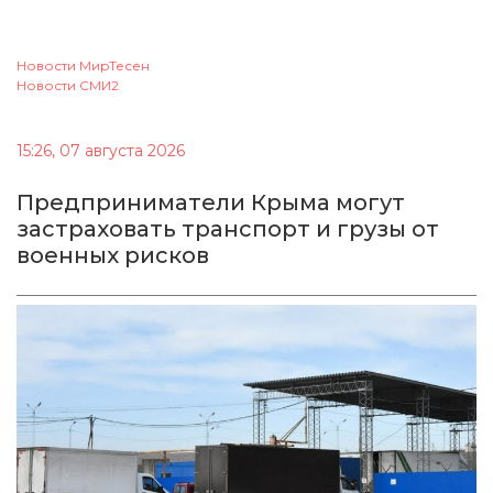
Новости МирТесен
Новости СМИ2
15:26, 07 августа 2026
Предприниматели Крыма могут
застраховать транспорт и грузы от
военных рисков