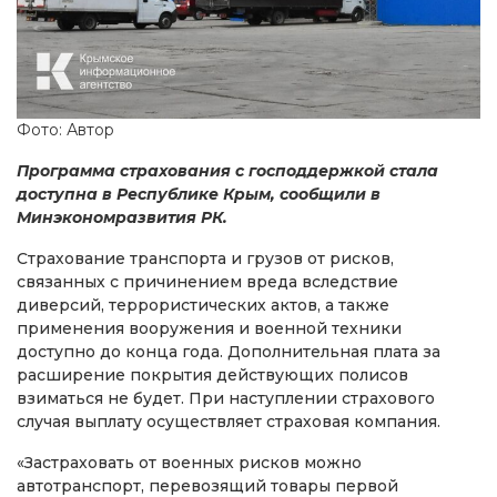
Фото: Автор
Программа страхования с господдержкой стала
доступна в Республике Крым, сообщили в
Минэкономразвития РК.
Страхование транспорта и грузов от рисков,
связанных с причинением вреда вследствие
диверсий, террористических актов, а также
применения вооружения и военной техники
доступно до конца года. Дополнительная плата за
расширение покрытия действующих полисов
взиматься не будет. При наступлении страхового
случая выплату осуществляет страховая компания.
«Застраховать от военных рисков можно
автотранспорт, перевозящий товары первой