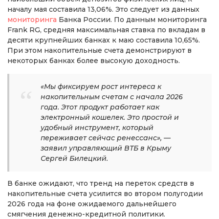
началу мая составила 13,06%. Это следует из данных
мониторинга
Банка России. По данным мониторинга
Frank RG, средняя максимальная ставка по вкладам в
десяти крупнейших банках к маю составила 10,65%.
При этом накопительные счета демонстрируют в
некоторых банках более высокую доходность.
«Мы фиксируем рост интереса к
накопительным счетам с начала 2026
года. Этот продукт работает как
электронный кошелек. Это простой и
удобный инструмент, который
переживает сейчас ренессанс», —
заявил управляющий ВТБ в Крыму
Сергей Билецкий.
В банке ожидают, что тренд на переток средств в
накопительные счета усилится во втором полугодии
2026 года на фоне ожидаемого дальнейшего
смягчения денежно-кредитной политики.