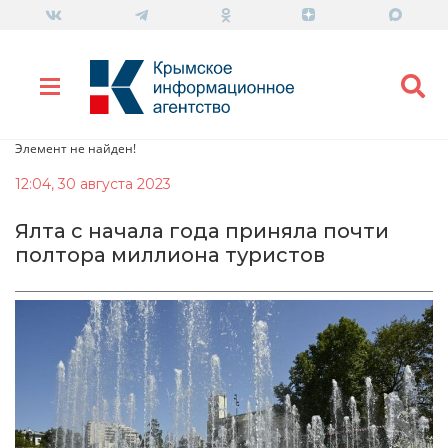
Элемент не найден!
12:04, 30 августа 2023
Ялта с начала года приняла почти
полтора миллиона туристов