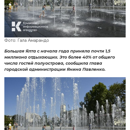
Фото: Гала Амарандо
Большая Ялта с начала года приняла почти 1,5
миллиона отдыхающих. Это более 40% от общего
числа гостей полуострова, сообщила глава
городской администрации Янина Павленко.