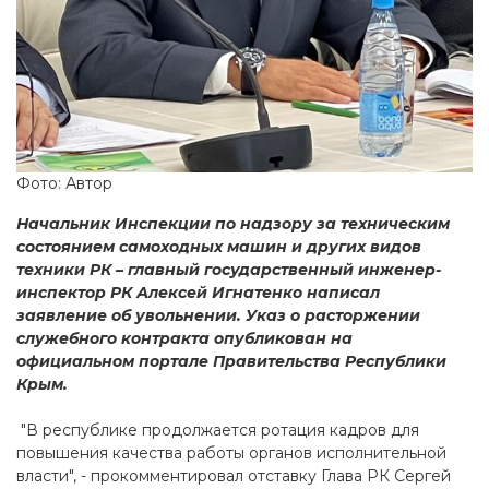
Фото: Автор
Начальник Инспекции по надзору за техническим
состоянием самоходных машин и других видов
техники РК – главный государственный инженер-
инспектор РК Алексей Игнатенко написал
заявление об увольнении. Указ о расторжении
служебного контракта опубликован на
официальном портале Правительства Республики
Крым.
"В республике продолжается ротация кадров для
повышения качества работы органов исполнительной
власти", - прокомментировал отставку Глава РК Сергей