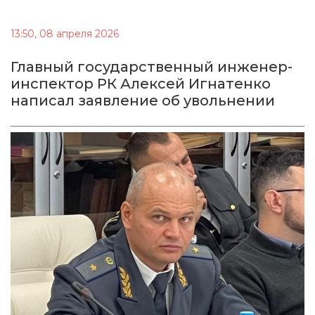
13:50, 08 апреля 2026
Главный государственный инженер-
инспектор РК Алексей Игнатенко
написал заявление об увольнении