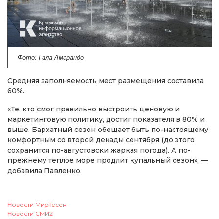
Фото: Гала Амарандо
Средняя заполняемость мест размещения составила
60%.
«Те, кто смог правильно выстроить ценовую и
маркетинговую политику, достиг показателя в 80% и
выше. Бархатный сезон обещает быть по-настоящему
комфортным со второй декады сентября (до этого
сохранится по-августовски жаркая погода). А по-
прежнему теплое море продлит купальный сезон», —
добавила Павленко.
Новости МирТесен
Новости СМИ2