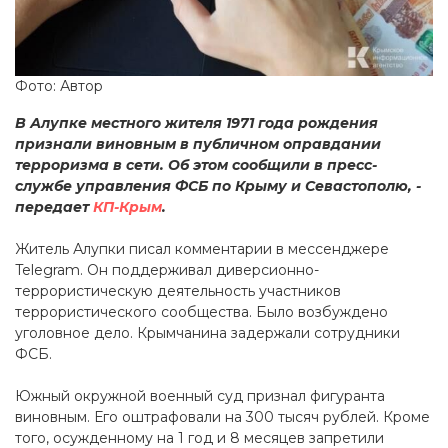
Фото: Автор
В Алупке местного жителя 1971 года рождения
признали виновным в публичном оправдании
терроризма в сети. Об этом сообщили в пресс-
службе управления ФСБ по Крыму и Севастополю, -
передает
КП-Крым
.
Житель Алупки писал комментарии в мессенджере
Telegram. Он поддерживал диверсионно-
террористическую деятельность участников
террористического сообщества. Было возбуждено
уголовное дело. Крымчанина задержали сотрудники
ФСБ.
Южный окружной военный суд признал фигуранта
виновным. Его оштрафовали на 300 тысяч рублей. Кроме
того, осужденному на 1 год и 8 месяцев запретили