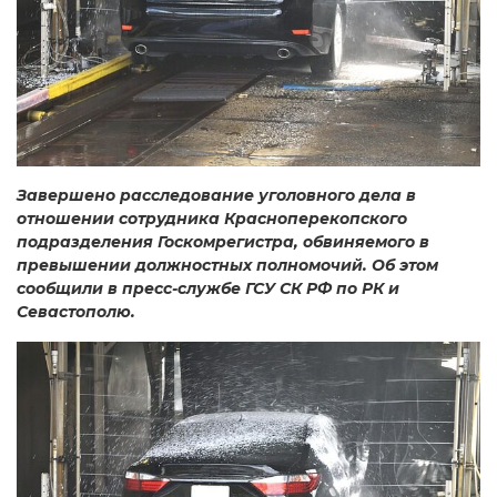
Завершено расследование уголовного дела в
отношении сотрудника Красноперекопского
подразделения Госкомрегистра, обвиняемого в
превышении должностных полномочий. Об этом
сообщили в пресс-службе ГСУ СК РФ по РК и
Севастополю.