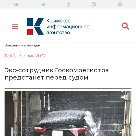
Элемент не найден!
12:46, 17 июня 2022
Экс-сотрудник Госкомрегистра
предстанет перед судом