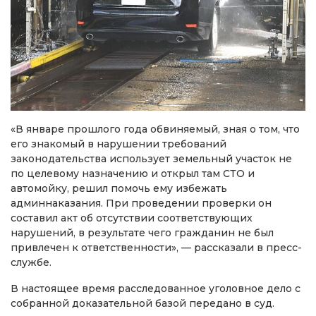
«В январе прошлого года обвиняемый, зная о том, что
его знакомый в нарушении требований
законодательства использует земельный участок не
по целевому назначению и открыл там СТО и
автомойку, решил помочь ему избежать
админнаказания. При проведении проверки он
составил акт об отсутствии соответствующих
нарушений, в результате чего гражданин не был
привлечен к ответственности», — рассказали в пресс-
службе.
В настоящее время расследованное уголовное дело с
собранной доказательной базой передано в суд.