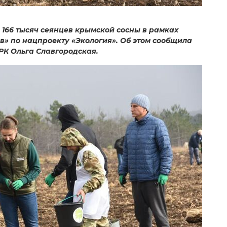
166 тысяч сеянцев крымской сосны в рамках
в» по нацпроекту «Экология». Об этом сообщила
РК Ольга Славгородская.