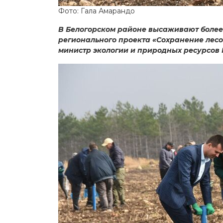
Фото: Гала Амарандо
В Белогорском районе высаживают более 
регионального проекта «Сохранение лесо
министр экологии и природных ресурсов 