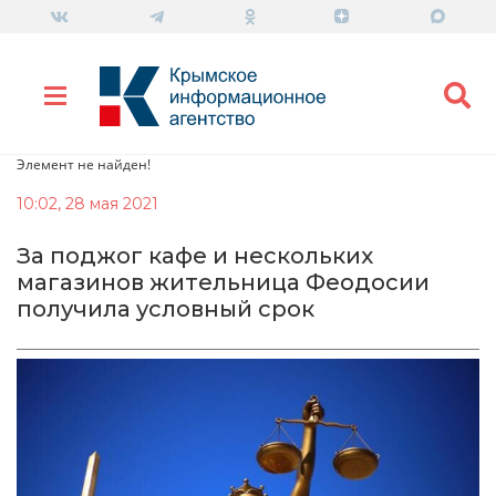
Элемент не найден!
10:02, 28 мая 2021
За поджог кафе и нескольких
магазинов жительница Феодосии
получила условный срок