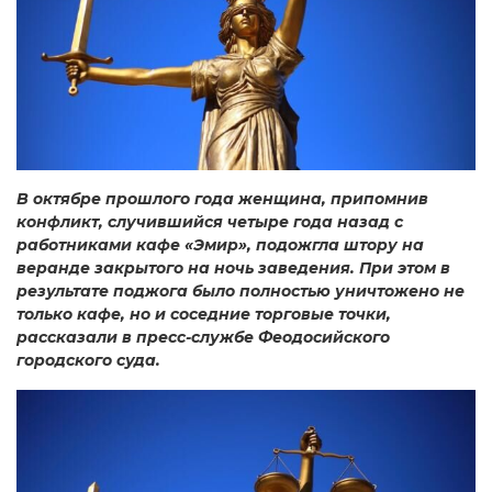
В октябре прошлого года женщина, припомнив
конфликт, случившийся четыре года назад с
работниками кафе «Эмир», подожгла штору на
веранде закрытого на ночь заведения. При этом в
результате поджога было полностью уничтожено не
только кафе, но и соседние торговые точки,
рассказали в пресс-службе Феодосийского
городского суда.