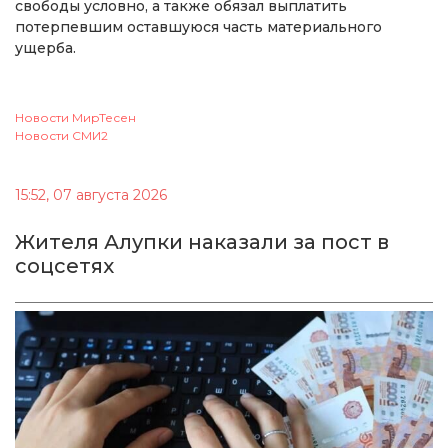
свободы условно, а также обязал выплатить
потерпевшим оставшуюся часть материального
ущерба.
Новости МирТесен
Новости СМИ2
15:52, 07 августа 2026
Жителя Алупки наказали за пост в
соцсетях