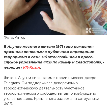
Фото: Автор
В Алупке местного жителя 1971 года рождения
признали виновным в публичном оправдании
терроризма в сети. Об этом сообщили в пресс-
службе управления ФСБ по Крыму и Севастополю, -
передает
КП-Крым
.
Житель Алупки писал комментарии в мессенджере
Telegram. Он поддерживал диверсионно-
террористическую деятельность участников
террористического сообщества. Было возбуждено
уголовное дело. Крымчанина задержали сотрудники
ФСБ.