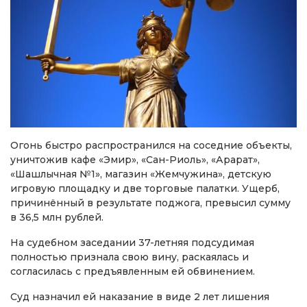
Огонь быстро распространился на соседние объекты,
уничтожив кафе «Эмир», «Сан-Риоль», «Арарат»,
«Шашлычная №1», магазин «Жемчужина», детскую
игровую площадку и две торговые палатки. Ущерб,
причинённый в результате поджога, превысил сумму
в 36,5 млн рублей.
На судебном заседании 37-летняя подсудимая
полностью признала свою вину, раскаялась и
согласилась с предъявленным ей обвинением.
Суд назначил ей наказание в виде 2 лет лишения