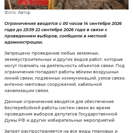
Фото: Автор
Ограничения вводятся с 00 часов 14 сентября 2026
года до 23:59 22 сентября 2026 года в связи с
проведением выборов, сообщили в местной
администрации.
Запрещено проведение любых земляных,
землеустроительных и других видов работ, которые
могут повлиять на деятельность объектов связи. Под
ограничения попадают работы вблизи воздушных
линий связи, подземных коммуникаций, узлов связи,
антенно-мачтовых сооружений, кабельной
канализации связи.
Данные ограничения вводятся для обеспечения
бесперебойной работы систем связи во время
проведения выборов депутатов Государственной
Думы РФ и других избирательных мероприятий.
Запрет распространяется на все виды плановых и