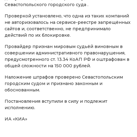
Севастопольского городского суда .
Проверкой установлено, что одна из таких компаний
не авторизовалось на сервисе-реестре запрещённых
сайтов и, соответственно, не предпринимало
действий по их блокировке.
Провайдер признан мировым судьёй виновным в
совершении административного правонарушения,
предусмотренного ст. 13.34 КоАП РФ и оштрафован в
общей сложности на 150 000 рублей.
Наложение штрафов проверено Севастопольским
городским судом и признано законным и
обоснованным.
Постановления вступили в силу и подлежит
исполнению.
ИА «КИА»