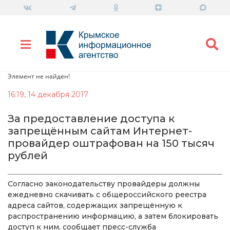
Элемент не найден!
16:19, 14 декабря 2017
За предоставление доступа к
запрещённым сайтам Интернет-
провайдер оштрафован на 150 тысяч
рублей
Согласно законодательству провайдеры должны
ежедневно скачивать с общероссийского реестра
адреса сайтов, содержащих запрещённую к
распространению информацию, а затем блокировать
доступ к ним, сообщает пресс-служба