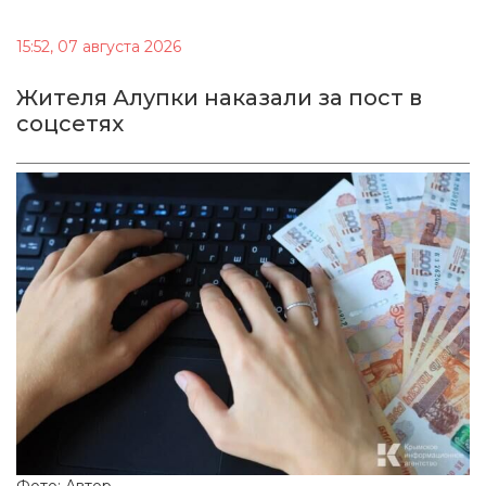
15:52, 07 августа 2026
Жителя Алупки наказали за пост в
соцсетях
Фото: Автор