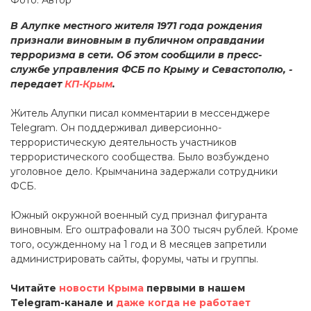
В Алупке местного жителя 1971 года рождения
признали виновным в публичном оправдании
терроризма в сети. Об этом сообщили в пресс-
службе управления ФСБ по Крыму и Севастополю, -
передает
КП-Крым
.
Житель Алупки писал комментарии в мессенджере
Telegram. Он поддерживал диверсионно-
террористическую деятельность участников
террористического сообщества. Было возбуждено
уголовное дело. Крымчанина задержали сотрудники
ФСБ.
Южный окружной военный суд признал фигуранта
виновным. Его оштрафовали на 300 тысяч рублей. Кроме
того, осужденному на 1 год и 8 месяцев запретили
администрировать сайты, форумы, чаты и группы.
Читайте
новости Крыма
первыми в нашем
Telegram-канале и
даже когда не работает