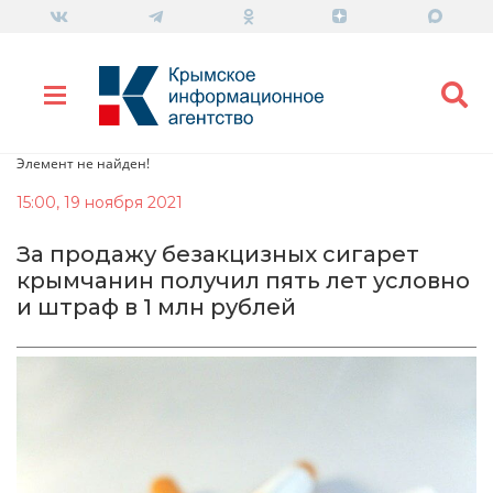
Элемент не найден!
15:00, 19 ноября 2021
За продажу безакцизных сигарет
крымчанин получил пять лет условно
и штраф в 1 млн рублей