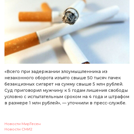
«Всего при задержании злоумышленника из
незаконного оборота изъято свыше 50 тысяч пачек
безакцизных сигарет на сумму свыше 5 млн рублей.
Суд приговорил мужчину к 5 годам лишения свободы
условно с испытательным сроком на 4 года и штрафом
в размере 1 млн рублей», — уточнили в пресс-службе.
Новости МирТесен
Новости СМИ2