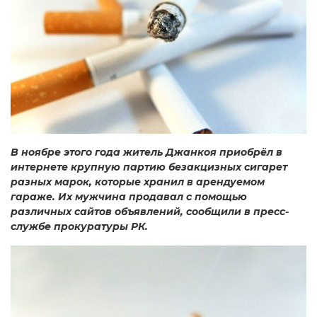
В ноябре этого года житель Джанкоя приобрёл в
интернете крупную партию безакцизных сигарет
разных марок, которые хранил в арендуемом
гараже. Их мужчина продавал с помощью
различных сайтов объявлений, сообщили в пресс-
службе прокуратуры РК.