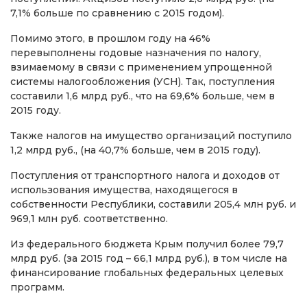
7,1% больше по сравнению с 2015 годом).
Помимо этого, в прошлом году на 46%
перевыполнены годовые назначения по налогу,
взимаемому в связи с применением упрощенной
системы налогообложения (УСН). Так, поступления
составили 1,6 млрд руб., что на 69,6% больше, чем в
2015 году.
Также налогов на имущество организаций поступило
1,2 млрд руб., (на 40,7% больше, чем в 2015 году).
Поступления от транспортного налога и доходов от
использования имущества, находящегося в
собственности Республики, составили 205,4 млн руб. и
969,1 млн руб. соответственно.
Из федерального бюджета Крым получил более 79,7
млрд руб. (за 2015 год – 66,1 млрд руб.), в том числе на
финансирование глобальных федеральных целевых
программ.