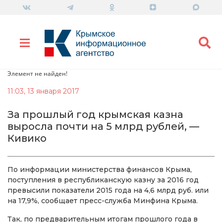
Элемент не найден!
11:03, 13 января 2017
За прошлый год крымская казна
выросла почти на 5 млрд рублей, —
Кивико
По информации министерства финансов Крыма,
поступления в республиканскую казну за 2016 год
превысили показатели 2015 года на 4,6 млрд руб. или
на 17,9%, сообщает пресс-служба Минфина Крыма.
Так, по предварительным итогам прошлого года в