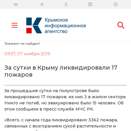
Элемент не найден!
09:57, 07 ноября 2019
За сутки в Крыму ликвидировали 17
пожаров
За прошедшие сутки на полуострове было
ликвидировано 17 пожаров, из них 3 в жилом секторе.
Никто не погиб, но эвакуировано было 15 человек. Об
этом сообщили в пресс-службе МЧС РК.
«Всего, с начала года ликвидировано 3362 пожара,
связанных с возгоранием сухой растительности и