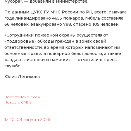
мусора», — добавили в министерстве.
По данным ЦУКС ГУ МЧС России по РК, всего, с начала
года ликвидировано 4655 пожаров, гибель составила
66 человек, эвакуировано 798, спасено 105 человек.
«Сотрудники пожарной охраны осуществляют
«подворовые» обходы граждан в зонах своей
ответственности, во время которых напоминают им
основные правила пожарной безопасности, а также
раздают листовки и памятки», — отметили в пресс-
службе.
Юлия Лепихова
Новости МирТесен
Новости СМИ2
12:20, 09 августа 2026