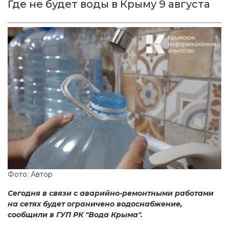
Где не будет воды в Крыму 9 августа
Фото: Автор
Сегодня в связи с аварийно-ремонтными работами
на сетях будет ограничено водоснабжение,
сообщили в ГУП РК "Вода Крыма".