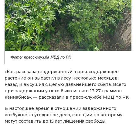
Фото: пресс-служба МВД по РК
«Как рассказал задержанный, наркосодержащее
растение он вырастил в лесу несколько месяцев
назад и высушил с целью дальнейшего сбыта. Всего
при задержании у него было изъято 13,27 граммов
каннабиса», — рассказали в пресс-службе МВД по РК.
В настоящее время в отношении задержанного
возбуждено уголовное дело, санкции по которому
могут составить до 15 лет лишения свободы.