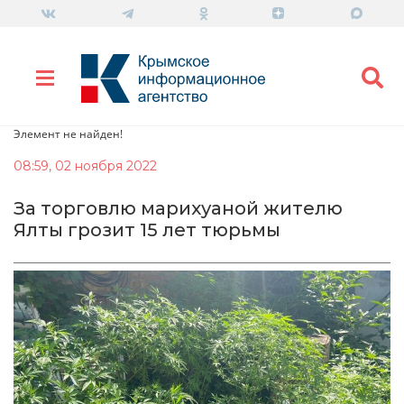
Элемент не найден!
08:59, 02 ноября 2022
За торговлю марихуаной жителю
Ялты грозит 15 лет тюрьмы