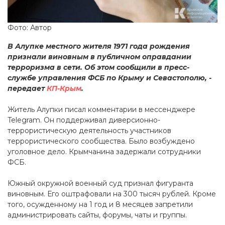
Фото: Автор
В Алупке местного жителя 1971 года рождения
признали виновным в публичном оправдании
терроризма в сети. Об этом сообщили в пресс-
службе управления ФСБ по Крыму и Севастополю, -
передает
КП-Крым
.
Житель Алупки писал комментарии в мессенджере
Telegram. Он поддерживал диверсионно-
террористическую деятельность участников
террористического сообщества. Было возбуждено
уголовное дело. Крымчанина задержали сотрудники
ФСБ.
Южный окружной военный суд признал фигуранта
виновным. Его оштрафовали на 300 тысяч рублей. Кроме
того, осужденному на 1 год и 8 месяцев запретили
администрировать сайты, форумы, чаты и группы.