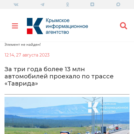
Элемент не найден!
12:14, 27 августа 2023
За три года более 13 млн
автомобилей проехало по трассе
«Таврида»