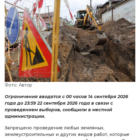
Фото: Автор
Ограничения вводятся с 00 часов 14 сентября 2026
года до 23:59 22 сентября 2026 года в связи с
проведением выборов, сообщили в местной
администрации.
Запрещено проведение любых земляных,
землеустроительных и других видов работ, которые