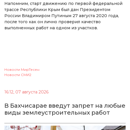
Напомним, старт движению по первой федеральной
трассе Республики Крым был дан Президентом
России Владимиром Путиным 27 августа 2020 года,
после того как он лично проверил качество
выполненных работ на одном из участков.
Новости МирТесен
Новости СМИ2
16:12, 07 августа 2026
В Бахчисарае введут запрет на любые
виды землеустроительных работ