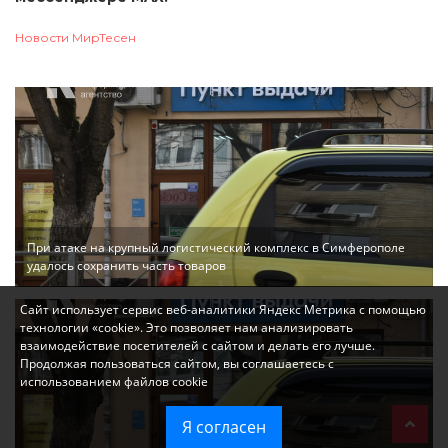
Новости МирТесен
При атаке на крупный логистический комплекс в Симферополе
удалось сохранить часть товаров
Сайт использует сервис веб-аналитики Яндекс Метрика с помощью
технологии «cookie». Это позволяет нам анализировать
взаимодействие посетителей с сайтом и делать его лучше.
Продолжая пользоваться сайтом, вы соглашаетесь с
использованием файлов cookie
Я согласен