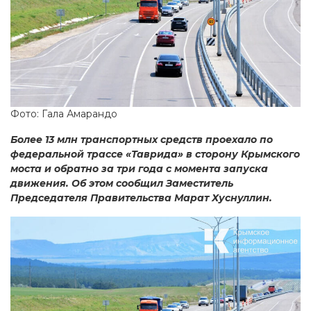
Фото: Гала Амарандо
Более 13 млн транспортных средств проехало по
федеральной трассе «Таврида» в сторону Крымского
моста и обратно за три года с момента запуска
движения. Об этом сообщил Заместитель
Председателя Правительства Марат Хуснуллин.