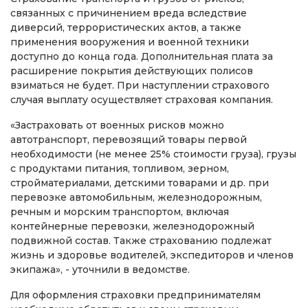
связанных с причинением вреда вследствие
диверсий, террористических актов, а также
применения вооружения и военной техники
доступно до конца года. Дополнительная плата за
расширение покрытия действующих полисов
взиматься не будет. При наступлении страхового
случая выплату осуществляет страховая компания.
«Застраховать от военных рисков можно
автотранспорт, перевозящий товары первой
необходимости (не менее 25% стоимости груза), грузы
с продуктами питания, топливом, зерном,
стройматериалами, детскими товарами и др. при
перевозке автомобильным, железнодорожным,
речным и морским транспортом, включая
контейнерные перевозки, железнодорожный
подвижной состав. Также страхованию подлежат
жизнь и здоровье водителей, экспедиторов и членов
экипажа», - уточнили в ведомстве.
Для оформления страховки предпринимателям