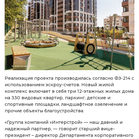
Реализация проекта производилась согласно ФЗ-214 с
использованием эскроу-счетов. Новый жилой
комплекс включает в себя три 12-этажных жилых дома
на 330 видовых квартир, паркинг, детские и
спортивные площадки, ландшафтное озеленение и
прочие объекты благоустройства.
«Группа компаний «Интерстрой» — наш давний и
надежный партнер, — говорит старший вице-
президент – директор Департамента корпоративного