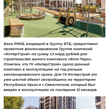
Банк РНКБ, входящий в Группу ВТБ, предоставил
проектное финансирование Группе компаний
«ИнтерСтрой» на сумму 1,3 млрд рублей для
строительства жилого комплекса «Ялта Парк».
Отметим, что ГК «ИнтерСтрой» сдала данный
комплекс в эксплуатацию на год раньше
запланированного срока. Для ГК Интерстрой это
уже шестой объект застройщика на территории
Республики Крым и г.Севастополя, который был
введён в эксплуатацию за последние 12 месяцев.