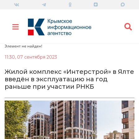
Элемент не найден!
11:30, 07 сентября 2023
Жилой комплекс «Интерстрой» в Ялте
введён в эксплуатацию на год
раньше при участии РНКБ