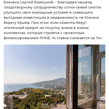
бизнеса Сергей Билецкий. – Благодаря нашему
плодотворному сотрудничеству сотни семей смогли
улучшить свои жилищные условия и совершить
выгодные инвестиции в недвижимость на Южном
берегу Крыма. При этом, если клиенты берут
ипотечный кредит на покупку жилья в жилых
комплексах, которые строятся с проектным
финансированием РНКБ, то ставка снижается на 1%».