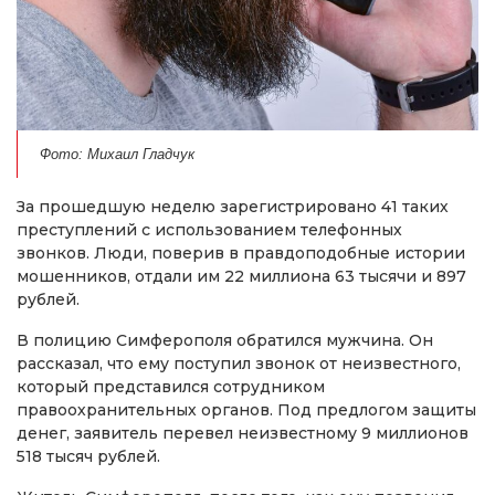
Фото: Михаил Гладчук
За прошедшую неделю зарегистрировано 41 таких
преступлений с использованием телефонных
звонков. Люди, поверив в правдоподобные истории
мошенников, отдали им 22 миллиона 63 тысячи и 897
рублей.
В полицию Симферополя обратился мужчина. Он
рассказал, что ему поступил звонок от неизвестного,
который представился сотрудником
правоохранительных органов. Под предлогом защиты
денег, заявитель перевел неизвестному 9 миллионов
518 тысяч рублей.