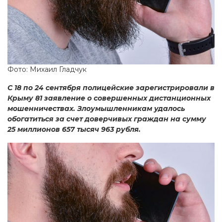
Фото: Михаил Гладчук
С 18 по 24 сентября полицейские зарегистрировали в
Крыму 81 заявление о совершенных дистанционных
мошенничествах. Злоумышленникам удалось
обогатиться за счет доверчивых граждан на сумму
25 миллионов 657 тысяч 963 рубля.