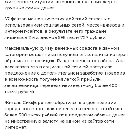
жизненные ситуации, выманивают у своих жертв
крупные суммы денег.
37 фактов мошеннических действий связаны с
использованием социальных сетей, мессенджеров и
интернет-сайтов, в результате чего граждане
лишились 2 миллионов 598 тысяч 727 рублей.
Максимальную сумму денежных средств в данной
категории мошенники получили от женщины, которая
обратилась в полицию Раздольненского района. Она
рассказала, что в социальной сети ей поступило
предложение о дополнительном заработке. Поверив
в возможность получения легкой прибыли,
заявительница перевела неизвестному более 400
тысяч рублей.
Житель Симферополя обратился в отдел полиции
города после того, как перевел на неизвестный счет
более 300 тысяч рублей под предлогом обмена денег
на иностранную валюту на одном из сайтов сети
Интернет.