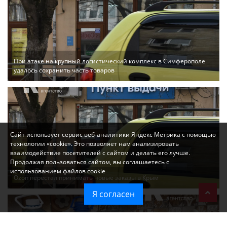
При атаке на крупный логистический комплекс в Симферополе
удалось сохранить часть товаров
Сайт использует сервис веб-аналитики Яндекс Метрика с помощью
технологии «cookie». Это позволяет нам анализировать
взаимодействие посетителей с сайтом и делать его лучше.
Продолжая пользоваться сайтом, вы соглашаетесь с
использованием файлов cookie
Ozon перестал принимать новые заказы в Крым
Я согласен