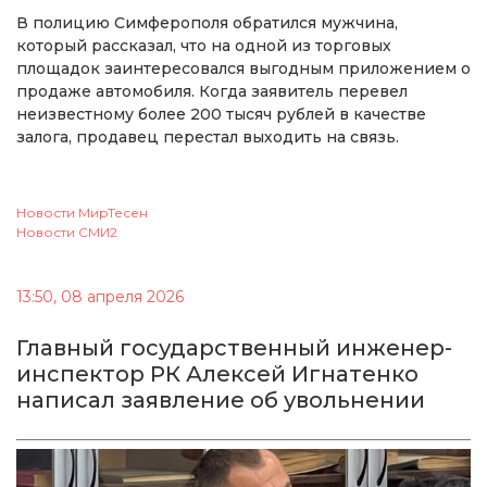
В полицию Симферополя обратился мужчина,
который рассказал, что на одной из торговых
площадок заинтересовался выгодным приложением о
продаже автомобиля. Когда заявитель перевел
неизвестному более 200 тысяч рублей в качестве
залога, продавец перестал выходить на связь.
Новости МирТесен
Новости СМИ2
13:50, 08 апреля 2026
Главный государственный инженер-
инспектор РК Алексей Игнатенко
написал заявление об увольнении