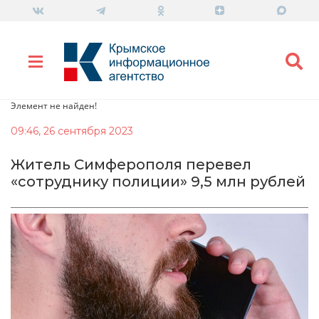
Элемент не найден!
09:46, 26 сентября 2023
Житель Симферополя перевел
«сотруднику полиции» 9,5 млн рублей