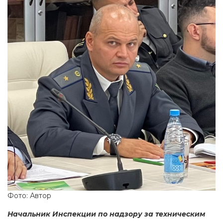
Фото: Автор
Начальник Инспекции по надзору за техническим