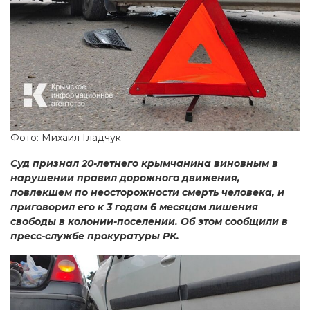
Фото: Михаил Гладчук
Суд признал 20-летнего крымчанина виновным в
нарушении правил дорожного движения,
повлекшем по неосторожности смерть человека, и
приговорил его к 3 годам 6 месяцам лишения
свободы в колонии-поселении. Об этом сообщили в
пресс-службе прокуратуры РК.