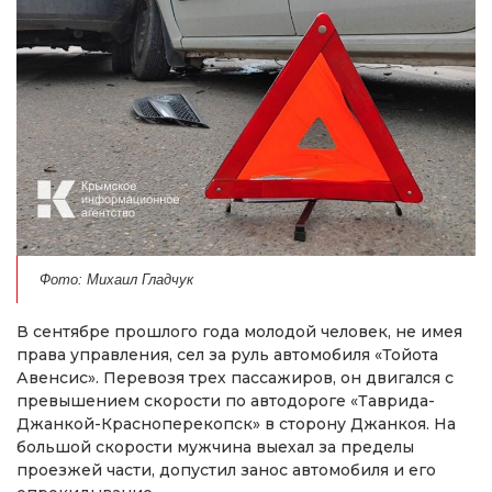
Фото: Михаил Гладчук
В сентябре прошлого года молодой человек, не имея
права управления, сел за руль автомобиля «Тойота
Авенсис». Перевозя трех пассажиров, он двигался с
превышением скорости по автодороге «Таврида-
Джанкой-Красноперекопск» в сторону Джанкоя. На
большой скорости мужчина выехал за пределы
проезжей части, допустил занос автомобиля и его