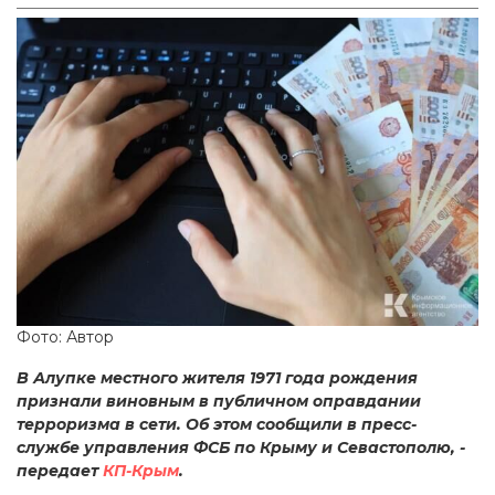
Фото: Автор
В Алупке местного жителя 1971 года рождения
признали виновным в публичном оправдании
терроризма в сети. Об этом сообщили в пресс-
службе управления ФСБ по Крыму и Севастополю, -
передает
КП-Крым
.