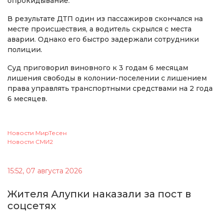
опрокидывание.
В результате ДТП один из пассажиров скончался на
месте происшествия, а водитель скрылся с места
аварии. Однако его быстро задержали сотрудники
полиции.
Суд приговорил виновного к 3 годам 6 месяцам
лишения свободы в колонии-поселении с лишением
права управлять транспортными средствами на 2 года
6 месяцев.
Новости МирТесен
Новости СМИ2
15:52, 07 августа 2026
Жителя Алупки наказали за пост в
соцсетях