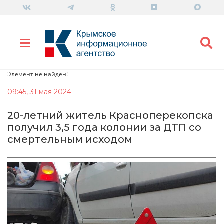
Элемент не найден!
09:45, 31 мая 2024
20-летний житель Красноперекопска
получил 3,5 года колонии за ДТП со
смертельным исходом