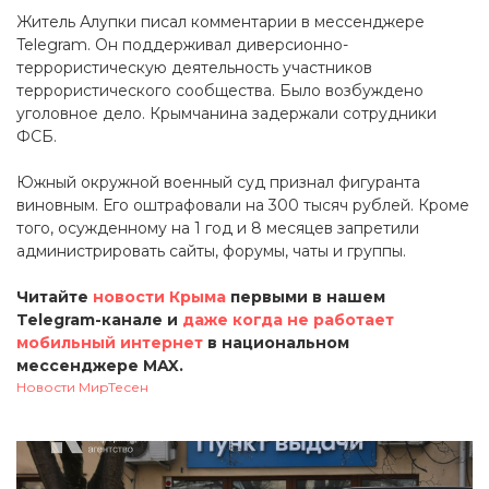
Житель Алупки писал комментарии в мессенджере
Telegram. Он поддерживал диверсионно-
террористическую деятельность участников
террористического сообщества. Было возбуждено
уголовное дело. Крымчанина задержали сотрудники
ФСБ.
Южный окружной военный суд признал фигуранта
виновным. Его оштрафовали на 300 тысяч рублей. Кроме
того, осужденному на 1 год и 8 месяцев запретили
администрировать сайты, форумы, чаты и группы.
Читайте
новости Крыма
первыми в нашем
Telegram-канале и
даже когда не работает
мобильный интернет
в национальном
мессенджере MAX.
Новости МирТесен