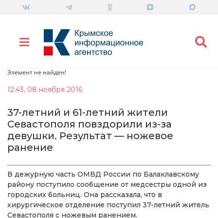
Элемент не найден!
12:43, 08 ноября 2016
37-летний и 61-летний жители
Севастополя повздорили из-за
девушки. Результат — ножевое
ранение
В дежурную часть ОМВД России по Балаклавскому
району поступило сообщение от медсестры одной из
городских больниц. Она рассказала, что в
хирургическое отделение поступил 37-летний житель
Севастополя с ножевым ранением.