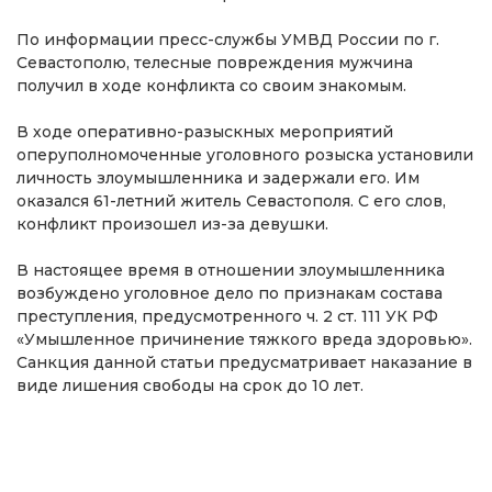
По информации пресс-службы УМВД России по г.
Севастополю, телесные повреждения мужчина
получил в ходе конфликта со своим знакомым.
В ходе оперативно-разыскных мероприятий
оперуполномоченные уголовного розыска установили
личность злоумышленника и задержали его. Им
оказался 61-летний житель Севастополя. С его слов,
конфликт произошел из-за девушки.
В настоящее время в отношении злоумышленника
возбуждено уголовное дело по признакам состава
преступления, предусмотренного ч. 2 ст. 111 УК РФ
«Умышленное причинение тяжкого вреда здоровью».
Санкция данной статьи предусматривает наказание в
виде лишения свободы на срок до 10 лет.