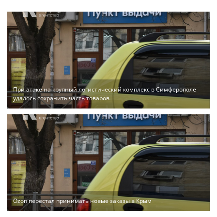
При атаке на крупный логистический комплекс в Симферополе
удалось сохранить часть товаров
Ozon перестал принимать новые заказы в Крым