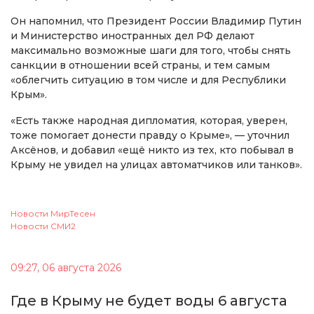
Он напомнил, что Президент России Владимир Путин
и Министерство иностранных дел РФ делают
максимально возможные шаги для того, чтобы снять
санкции в отношении всей страны, и тем самым
«облегчить ситуацию в том числе и для Республики
Крым».
«Есть также народная дипломатия, которая, уверен,
тоже помогает донести правду о Крыме», — уточнил
Аксёнов, и добавил «ещё никто из тех, кто побывал в
Крыму не увидел на улицах автоматчиков или танков».
Новости МирТесен
Новости СМИ2
09:27, 06 августа 2026
Где в Крыму не будет воды 6 августа