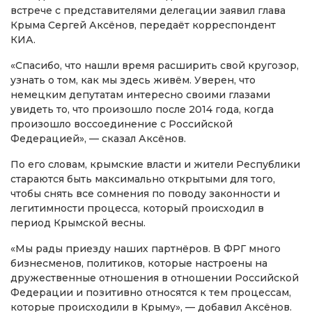
встрече с представителями делегации заявил глава
Крыма Сергей Аксёнов, передаёт корреспондент
КИА.
«Спасибо, что нашли время расширить свой кругозор,
узнать о том, как мы здесь живём. Уверен, что
немецким депутатам интересно своими глазами
увидеть то, что произошло после 2014 года, когда
произошло воссоединение с Российской
Федерацией», — сказал Аксёнов.
По его словам, крымские власти и жители Республики
стараются быть максимально открытыми для того,
чтобы снять все сомнения по поводу законности и
легитимности процесса, который происходил в
период Крымской весны.
«Мы рады приезду наших партнёров. В ФРГ много
бизнесменов, политиков, которые настроены на
дружественные отношения в отношении Российской
Федерации и позитивно относятся к тем процессам,
которые происходили в Крыму», — добавил Аксёнов.