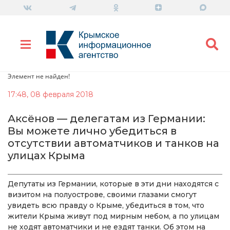
Элемент не найден!
17:48, 08 февраля 2018
Аксёнов — делегатам из Германии:
Вы можете лично убедиться в
отсутствии автоматчиков и танков на
улицах Крыма
Депутаты из Германии, которые в эти дни находятся с
визитом на полуострове, своими глазами смогут
увидеть всю правду о Крыме, убедиться в том, что
жители Крыма живут под мирным небом, а по улицам
не ходят автоматчики и не ездят танки. Об этом на