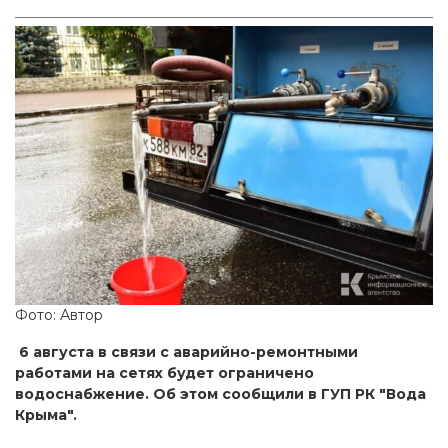
Фото: Автор
6 августа в связи с аварийно-ремонтными
работами на сетях будет ограничено
водоснабжение. Об этом сообщили в ГУП РК "Вода
Крыма".