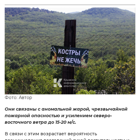
Фото: Автор
Они связаны с аномальной жарой, чрезвычайной
пожарной опасностью и усилением северо-
восточного ветра до 15-20 м/с.
В связи с этим возрастает вероятность