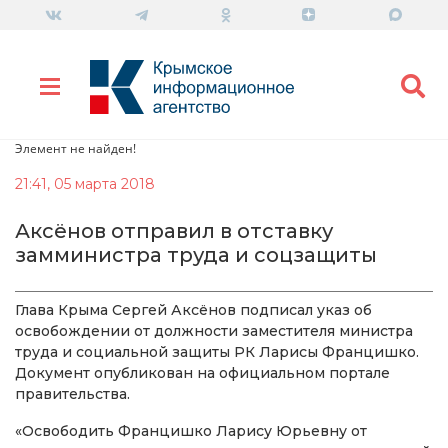
Элемент не найден!
21:41, 05 марта 2018
Аксёнов отправил в отставку
замминистра труда и соцзащиты
Глава Крыма Сергей Аксёнов подписал указ об
освобождении от должности заместителя министра
труда и социальной защиты РК Ларисы Францишко.
Документ опубликован на официальном портале
правительства.
«Освободить Францишко Ларису Юрьевну от