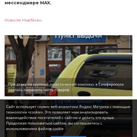
мессенджере MAX.
Новости МирТесен
При атаке на крупный логистический комплекс в Симферополе
удалось сохранить часть товаров
Сайт использует сервис веб-аналитики Яндекс Метрика с помощью
технологии «cookie». Это позволяет нам анализировать
взаимодействие посетителей с сайтом и делать его лучше.
Продолжая пользоваться сайтом, вы соглашаетесь с
использованием файлов cookie