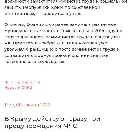
должности заместителя министра труда и социальной
защиты Республики Крым по собственной
инициативе», — говорится в указе.
Отметим, Францишко ранее занимала различные
муниципальные посты в Томске, пока в 2014 году не
заняла должность замминистра труда и соцзащиты
РК. При этом в ноябре 2015 года Аксёнов уже
увольнял Францишко с поста замминистра труда и
соцзащиты с формулировкой «по инициативе
гражданского служащего».
Новости МирТесен
Новости СМИ2
13:37, 08 августа 2026
В Крыму действуют сразу три
предупреждения МЧС