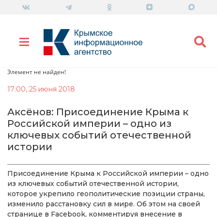
Элемент не найден!
17:00, 25 июня 2018
Аксёнов: Присоединение Крыма к
Российской империи – одно из
ключевых событий отечественной
истории
Присоединение Крыма к Российской империи – одно
из ключевых событий отечественной истории,
которое укрепило геополитические позиции страны,
изменило расстановку сил в мире. Об этом на своей
странице в Facebook, комментируя внесение в