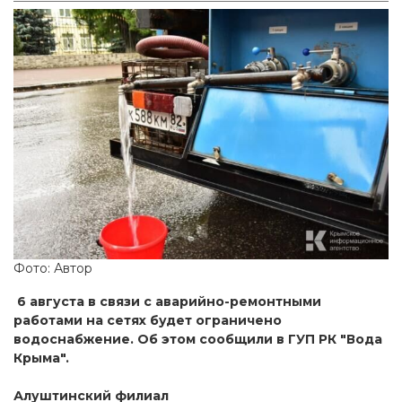
Фото: Автор
6 августа в связи с аварийно-ремонтными
работами на сетях будет ограничено
водоснабжение. Об этом сообщили в ГУП РК "Вода
Крыма".
Алуштинский филиал