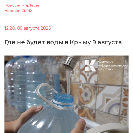
Новости МирТесен
Новости СМИ2
12:20, 09 августа 2026
Где не будет воды в Крыму 9 августа