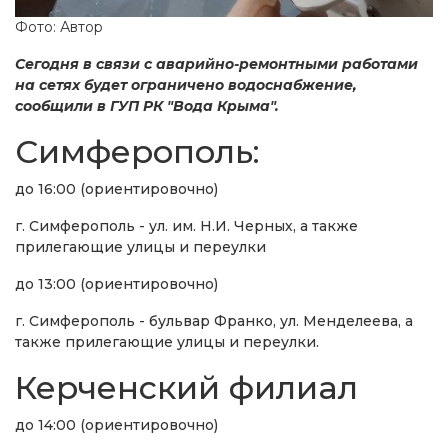
Фото: Автор
Сегодня в связи с аварийно-ремонтными работами
на сетях будет ограничено водоснабжение,
сообщили в ГУП РК "Вода Крыма".
Симферополь:
до 16:00 (ориентировочно)
г. Симферополь - ул. им. Н.И. Черных, а также
прилегающие улицы и переулки
до 13:00 (ориентировочно)
г. Симферополь - бульвар Франко, ул. Менделеева, а
также прилегающие улицы и переулки.
Керченский филиал
до 14:00 (ориентировочно)