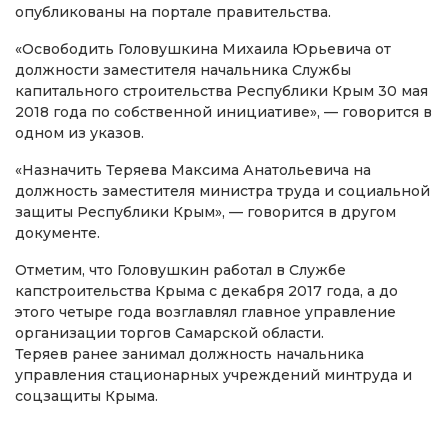
опубликованы на портале правительства.
«Освободить Головушкина Михаила Юрьевича от
должности заместителя начальника Службы
капитального строительства Республики Крым 30 мая
2018 года по собственной инициативе», — говорится в
одном из указов.
«Назначить Теряева Максима Анатольевича на
должность заместителя министра труда и социальной
защиты Республики Крым», — говорится в другом
документе.
Отметим, что Головушкин работал в Службе
капстроительства Крыма с декабря 2017 года, а до
этого четыре года возглавлял главное управление
организации торгов Самарской области.
Теряев ранее занимал должность начальника
управления стационарных учреждений минтруда и
соцзащиты Крыма.