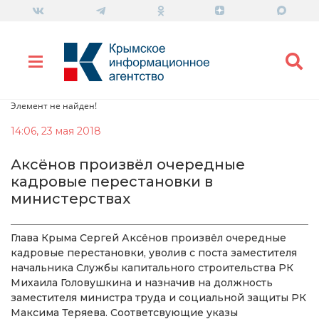
Элемент не найден!
14:06, 23 мая 2018
Аксёнов произвёл очередные
кадровые перестановки в
министерствах
Глава Крыма Сергей Аксёнов произвёл очередные
кадровые перестановки, уволив с поста заместителя
начальника Службы капитального строительства РК
Михаила Головушкина и назначив на должность
заместителя министра труда и социальной защиты РК
Максима Теряева. Соответсвующие указы