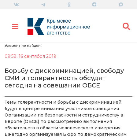
Элемент не найден!
09:58, 16 сентября 2019
Борьбу с дискриминацией, свободу
СМИ и толерантность обсудят
сегодня на совещании ОБСЕ
Темы толерантности и борьбы с дискриминацией
будут в центре внимания участников совещания
Организации по безопасности и сотрудничеству в
Европе (ОБСЕ) по рассмотрению выполнения
обязательств в области человеческого измерения.
Ежегодно организуемая Бюро по демократическим