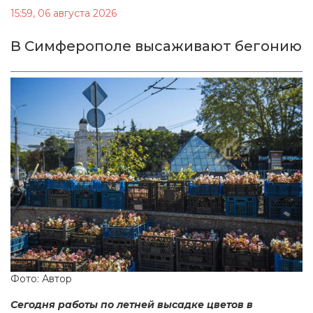
15:59, 06 августа 2026
В Симферополе высаживают бегонию
Фото: Автор
Сегодня работы по летней высадке цветов в