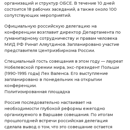
организаций и структур ОБСЕ. В течение 10 дней
состоится 18 рабочих заседаний, а также около 100
сопутствующих мероприятий.
Официальную российскую делегацию на
конференции возглавит директор Департамента по
гуманитарному сотрудничеству и правам человека
МИД РФ Ринат Аляутдинов. Запланировано участие
представителя Центризбиркома России.
Специальный гость совещания в этом году — лауреат
Нобелевской премии мира, экс-президент Польши
(1990-1995 годы) Лех Валенса. Его выступление
запланировано в понедельник на открытии
конференции.
Политизированная площадка
Россия последовательно настаивает на
необходимости глубокой реформы ежегодно
организуемого в Варшаве совещания. По итогам
прошлогодней встречи российская делегация
сделала вывод о том, что это совещание остается