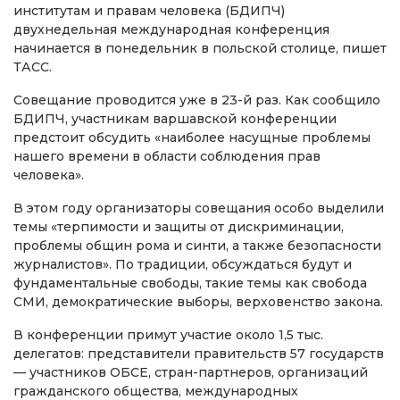
институтам и правам человека (БДИПЧ)
двухнедельная международная конференция
начинается в понедельник в польской столице, пишет
ТАСС.
Совещание проводится уже в 23-й раз. Как сообщило
БДИПЧ, участникам варшавской конференции
предстоит обсудить «наиболее насущные проблемы
нашего времени в области соблюдения прав
человека».
В этом году организаторы совещания особо выделили
темы «терпимости и защиты от дискриминации,
проблемы общин рома и синти, а также безопасности
журналистов». По традиции, обсуждаться будут и
фундаментальные свободы, такие темы как свобода
СМИ, демократические выборы, верховенство закона.
В конференции примут участие около 1,5 тыс.
делегатов: представители правительств 57 государств
— участников ОБСЕ, стран-партнеров, организаций
гражданского общества, международных