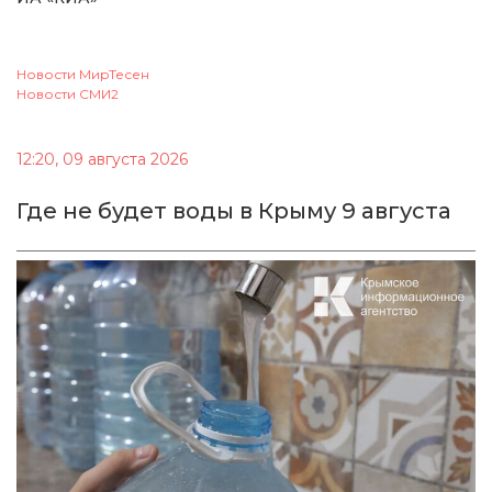
Новости МирТесен
Новости СМИ2
12:20, 09 августа 2026
Где не будет воды в Крыму 9 августа