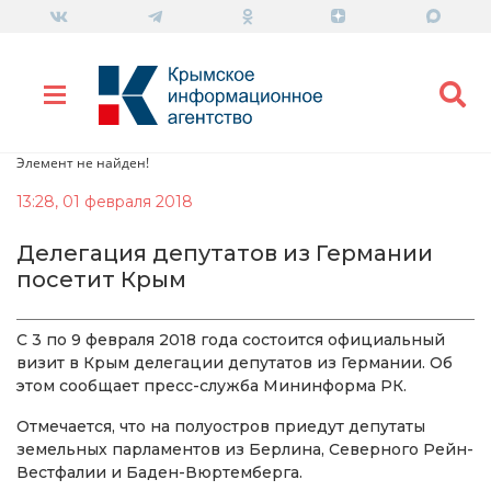
Элемент не найден!
13:28, 01 февраля 2018
Делегация депутатов из Германии
посетит Крым
С 3 по 9 февраля 2018 года состоится официальный
визит в Крым делегации депутатов из Германии. Об
этом сообщает пресс-служба Мининформа РК.
Отмечается, что на полуостров приедут депутаты
земельных парламентов из Берлина, Северного Рейн-
Вестфалии и Баден-Вюртемберга.