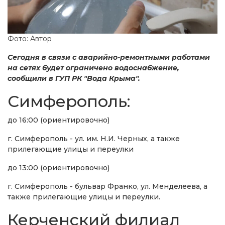
Фото: Автор
Сегодня в связи с аварийно-ремонтными работами
на сетях будет ограничено водоснабжение,
сообщили в ГУП РК "Вода Крыма".
Симферополь:
до 16:00 (ориентировочно)
г. Симферополь - ул. им. Н.И. Черных, а также
прилегающие улицы и переулки
до 13:00 (ориентировочно)
г. Симферополь - бульвар Франко, ул. Менделеева, а
также прилегающие улицы и переулки.
Керченский филиал