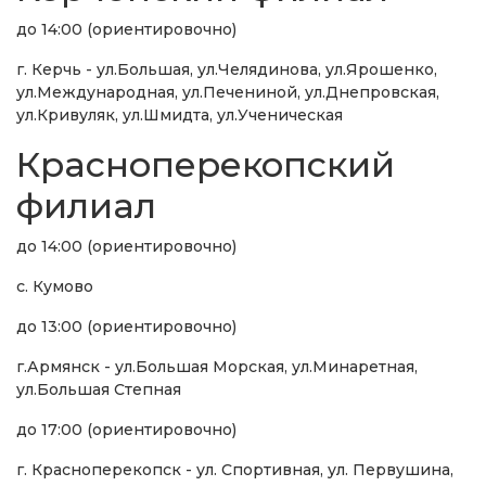
до 14:00 (ориентировочно)
г. Керчь - ул.Большая, ул.Челядинова, ул.Ярошенко,
ул.Международная, ул.Печениной, ул.Днепровская,
ул.Кривуляк, ул.Шмидта, ул.Ученическая
Красноперекопский
филиал
до 14:00 (ориентировочно)
с. Кумово
до 13:00 (ориентировочно)
г.Армянск - ул.Большая Морская, ул.Минаретная,
ул.Большая Степная
до 17:00 (ориентировочно)
г. Красноперекопск - ул. Спортивная, ул. Первушина,