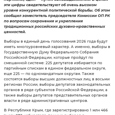
эти цифры свидетельствуют об очень высоком
уровне конкурентной политической борьбы. Об этом
сообщил заместитель председателя Комиссии ОП РК
по вопросам сохранения и укрепления
традиционных российских духовно-нравственных
ценностей.
Выборы в единый день голосования 2026 года будут
иметь многоуровневый характер. А именно, выборы в
Государственную Думу Федерального Собрания
Российской Федерации, которые пройдут по
смешанной системе: 225 депутатов избирается по
партийным спискам в едином федеральном округе,
еще 225 — по одномандатным округам. Также
состоятся выборы высших должностных лиц в восьми
регионах России, выборы депутатов законодательных
органов в ряде субъектов Российской Федерации, а
также выборы депутатов представительных органов
власти в ряде административных центров.
В Республике Крым, где зарегистрировано 1 млн 466