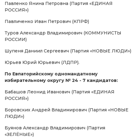
Павленко Янина Петровна (Партия «ЕДИНАЯ
РОССИЯ»)
Павличенко Иван Петрович (КПРФ)
Туров Александр Владимирович (КОММУНИСТЫ
РОССИИ)
Шупеня Даниил Сергеевич (Партия «НОВЫЕ ЛЮДИ»)
Юрьев Юрий Юрьевич (ЛДПР).
По Евпаторийскому одномандатному
избирательному округу № 24 - 7 кандидатов:
Бабашов Леонид Иванович (Партия «ЕДИНАЯ
РОССИЯ»)
Боровских Андрей Владимирович (Партия «НОВЫЕ
ЛЮДИ»)
Буянов Александр Владимирович (Партия
«ЗЕЛЁНЫЕ»)