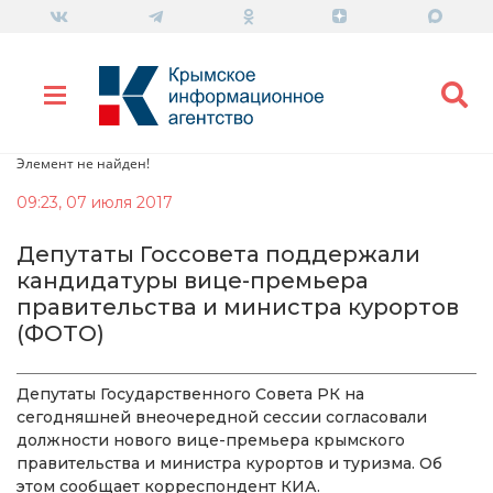
Элемент не найден!
09:23, 07 июля 2017
Депутаты Госсовета поддержали
кандидатуры вице-премьера
правительства и министра курортов
(ФОТО)
Депутаты Государственного Совета РК на
сегодняшней внеочередной сессии согласовали
должности нового вице-премьера крымского
правительства и министра курортов и туризма. Об
этом сообщает корреспондент КИА.