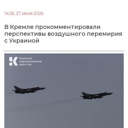
14:26, 27 июля 2026
В Кремле прокомментировали
перспективы воздушного перемирия
с Украиной