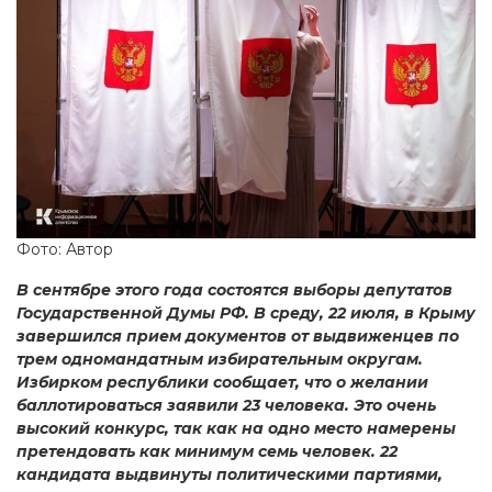
Фото: Автор
В сентябре этого года состоятся выборы депутатов
Государственной Думы РФ. В среду, 22 июля, в Крыму
завершился прием документов от выдвиженцев по
трем одномандатным избирательным округам.
Избирком республики сообщает, что о желании
баллотироваться заявили 23 человека. Это очень
высокий конкурс, так как на одно место намерены
претендовать как минимум семь человек. 22
кандидата выдвинуты политическими партиями,