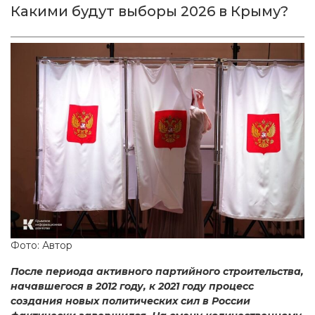
Какими будут выборы 2026 в Крыму?
Фото: Автор
После периода активного партийного строительства,
начавшегося в 2012 году, к 2021 году процесс
создания новых политических сил в России