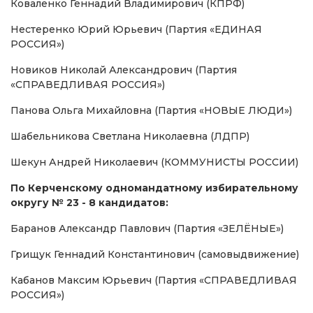
Коваленко Геннадий Владимирович (КПРФ)
Нестеренко Юрий Юрьевич (Партия «ЕДИНАЯ
РОССИЯ»)
Новиков Николай Александрович (Партия
«СПРАВЕДЛИВАЯ РОССИЯ»)
Панова Ольга Михайловна (Партия «НОВЫЕ ЛЮДИ»)
Шабельникова Светлана Николаевна (ЛДПР)
Шекун Андрей Николаевич (КОММУНИСТЫ РОССИИ)
По Керченскому одномандатному избирательному
округу № 23 - 8 кандидатов:
Баранов Александр Павлович (Партия «ЗЕЛЁНЫЕ»)
Грищук Геннадий Константинович (самовыдвижение)
Кабанов Максим Юрьевич (Партия «СПРАВЕДЛИВАЯ
РОССИЯ»)