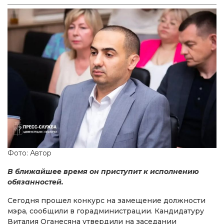
Фото: Автор
В ближайшее время он приступит к исполнению
обязанностей.
Сегодня прошел конкурс на замещение должности
мэра, сообщили в горадминистрации. Кандидатуру
Виталия Оганесяна утвердили на заседании