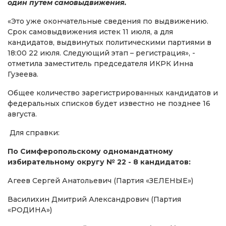
один путем самовыдвижения.
«Это уже окончательные сведения по выдвижению.
Срок самовыдвижения истек 11 июля, а для
кандидатов, выдвинутых политическими партиями в
18:00 22 июля. Следующий этап – регистрация», -
отметила заместитель председателя ИКРК Инна
Гузеева.
Общее количество зарегистрированных кандидатов и
федеральных списков будет известно не позднее 16
августа.
Для справки:
По Симферопольскому одномандатному
избирательному округу № 22 - 8 кандидатов:
Агеев Сергей Анатольевич (Партия «ЗЕЛЕНЫЕ»)
Василихин Дмитрий Александрович (Партия
«РОДИНА»)