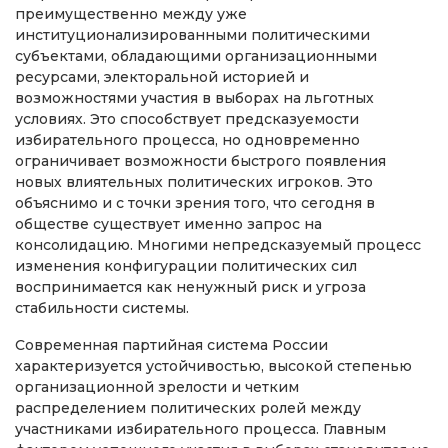
преимущественно между уже
институционализированными политическими
субъектами, обладающими организационными
ресурсами, электоральной историей и
возможностями участия в выборах на льготных
условиях. Это способствует предсказуемости
избирательного процесса, но одновременно
ограничивает возможности быстрого появления
новых влиятельных политических игроков. Это
объяснимо и с точки зрения того, что сегодня в
обществе существует именно запрос на
консолидацию. Многими непредсказуемый процесс
изменения конфигурации политических сил
воспринимается как ненужный риск и угроза
стабильности системы.
Современная партийная система России
характеризуется устойчивостью, высокой степенью
организационной зрелости и четким
распределением политических ролей между
участниками избирательного процесса. Главным