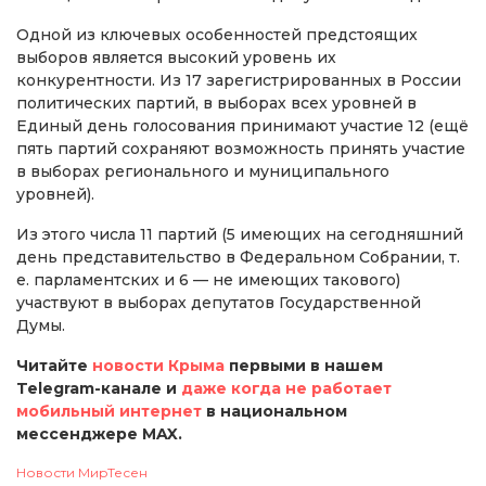
Одной из ключевых особенностей предстоящих
выборов является высокий уровень их
конкурентности. Из 17 зарегистрированных в России
политических партий, в выборах всех уровней в
Единый день голосования принимают участие 12 (ещё
пять партий сохраняют возможность принять участие
в выборах регионального и муниципального
уровней).
Из этого числа 11 партий (5 имеющих на сегодняшний
день представительство в Федеральном Собрании, т.
е. парламентских и 6 — не имеющих такового)
участвуют в выборах депутатов Государственной
Думы.
Читайте
новости Крыма
первыми в нашем
Telegram-канале и
даже когда не работает
мобильный интернет
в национальном
мессенджере MAX.
Новости МирТесен