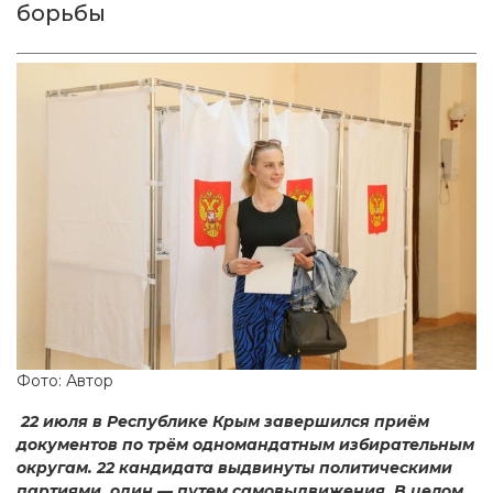
борьбы
Фото: Автор
22 июля в Республике Крым завершился приём
документов по трём одномандатным избирательным
округам. 22 кандидата выдвинуты политическими
партиями, один — путем самовыдвижения. В целом