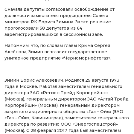
Сначала депутаты согласовали освобождение от
должности заместителя председателя Совета
министров РК Бориса Зимина. За это решение
проголосовали 58 депутатов из 64
зарегистрировавшихся в сессионном зале.
Напомним, что, по словам главы Крыма Сергея
Аксёнова, Зимин возглавит государственное
унитарное предприятие «Черноморнефтегаз».
Зимин Борис Алексеевич. Родился 29 августа 1973
года в Москве. Работал заместителем генерального
директора ЗАО «Регион Трейд Корпорейшн»
(Москва), генеральным директором ЗАО «Алтай Трейд
Корпорейшн» (Москва), генеральным директором
закрытого акционерного общества «Газ – Ойл» (ЗАО
«Газ – Ойл», Калининград), заместителем генерального
директора по развитию ООО «Энергоспецстрой»
(Москва). С 28 февраля 2017 года был заместителем