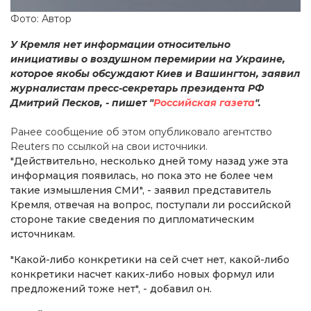
Фото: Автор
У Кремля нет информации относительно
инициативы о воздушном перемирии на Украине,
которое якобы обсуждают Киев и Вашингтон, заявил
журналистам пресс-секретарь президента РФ
Дмитрий Песков, - пишет "
Российская газета
".
Ранее сообщение об этом опубликовало агентство
Reuters по ссылкой на свои источники.
"Действительно, несколько дней тому назад уже эта
информация появилась, но пока это не более чем
такие измышления СМИ", - заявил представитель
Кремля, отвечая на вопрос, поступали ли российской
стороне такие сведения по дипломатическим
источникам.
"Какой-либо конкретики на сей счет нет, какой-либо
конкретики насчет каких-либо новых формул или
предложений тоже нет", - добавил он.