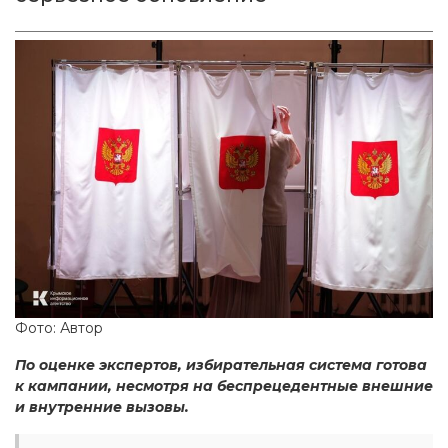
Фото: Автор
По оценке экспертов, избирательная система готова
к кампании, несмотря на беспрецедентные внешние
и внутренние вызовы.