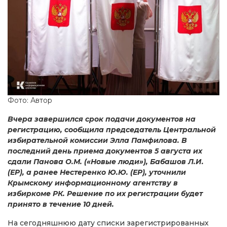
Фото: Автор
Вчера завершился срок подачи документов на
регистрацию, сообщила председатель Центральной
избирательной комиссии Элла Памфилова. В
последний день приема документов 5 августа их
сдали Панова О.М. («Новые люди»), Бабашов Л.И.
(ЕР), а ранее Нестеренко Ю.Ю. (ЕР), уточнили
Крымскому информационному агентству в
избиркоме РК. Решение по их регистрации будет
принято в течение 10 дней.
На сегодняшнюю дату списки зарегистрированных