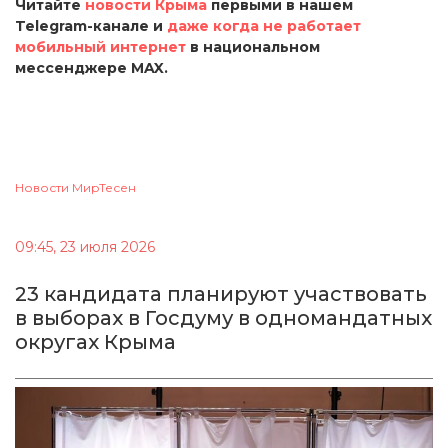
Читайте
новости Крыма
первыми в нашем
Telegram-канале и
даже когда не работает
мобильный интернет
в национальном
мессенджере MAX.
Новости МирТесен
09:45, 23 июля 2026
23 кандидата планируют участвовать
в выборах в Госдуму в одномандатных
округах Крыма