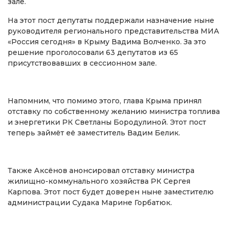
зале.
На этот пост депутаты поддержали назначение ныне
руководителя регионального представительства МИА
«Россия сегодня» в Крыму Вадима Волченко. За это
решение проголосовали 63 депутатов из 65
присутствовавших в сессионном зале.
Напомним, что помимо этого, глава Крыма принял
отставку по собственному желанию министра топлива
и энергетики РК Светланы Бородулиной. Этот пост
теперь займёт её заместитель Вадим Белик.
Также Аксёнов анонсировал отставку министра
жилищно-коммунального хозяйства РК Сергея
Карпова. Этот пост будет доверен ныне заместителю
администрации Судака Марине Горбатюк.