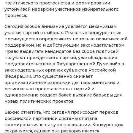
политического пространства и формировании
устойчивой иерархии участников избирательного
процесса.
Сегодня особое внимание уделяется механизмам
участия партий в выборах. Реальные конкурентные
преимущества определяются не только политической
поддержкой, но и действующим законодательством.
Право выдвигать кандидатов без сбора подписей
получают прежде всего партии, уже обладающие
представительством в Государственной Думе либо в
законодательных органах субъектов Российской
Федерации. Это существенно снижает
организационные издержки для парламентских и
регионально представленных партий и
одновременно создает более высокие барьеры для
новых политических проектов.
Важно отметить, что сегодня происходит переход
российской партийной системы от этапа
формирования к этапу консолидации. Конкуренция
сохраняется, однако она разворачивается