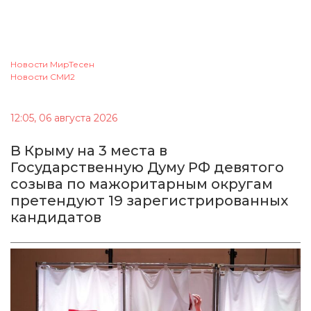
Новости МирТесен
Новости СМИ2
12:05, 06 августа 2026
В Крыму на 3 места в
Государственную Думу РФ девятого
созыва по мажоритарным округам
претендуют 19 зарегистрированных
кандидатов