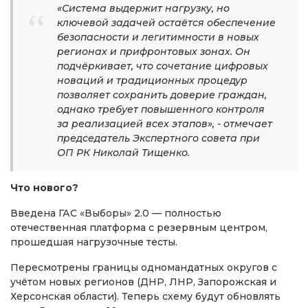
«Система выдержит нагрузку, но
ключевой задачей остаётся обеспечение
безопасности и легитимности в новых
регионах и прифронтовых зонах. Он
подчёркивает, что сочетание цифровых
новаций и традиционных процедур
позволяет сохранить доверие граждан,
однако требует повышенного контроля
за реализацией всех этапов», - отмечает
председатель Экспертного совета при
ОП РК Николай Тищенко.
Что нового?
Введена ГАС «Выборы» 2.0 — полностью
отечественная платформа с резервным центром,
прошедшая нагрузочные тесты.
Пересмотрены границы одномандатных округов с
учётом новых регионов (ДНР, ЛНР, Запорожская и
Херсонская области). Теперь схему будут обновлять