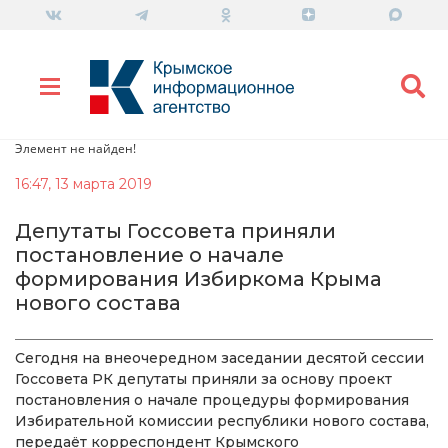
Элемент не найден!
16:47, 13 марта 2019
Депутаты Госсовета приняли
постановление о начале
формирования Избиркома Крыма
нового состава
Сегодня на внеочередном заседании десятой сессии
Госсовета РК депутаты приняли за основу проект
постановления о начале процедуры формирования
Избирательной комиссии республики нового состава,
передаёт корреспондент Крымского