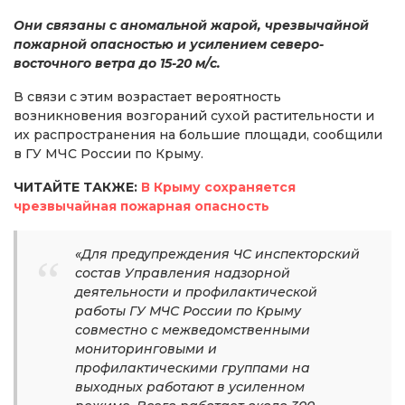
Они связаны с аномальной жарой, чрезвычайной
пожарной опасностью и усилением северо-
восточного ветра до 15-20 м/с.
В связи с этим возрастает вероятность
возникновения возгораний сухой растительности и
их распространения на большие площади, сообщили
в ГУ МЧС России по Крыму.
ЧИТАЙТЕ ТАКЖЕ:
В Крыму сохраняется
чрезвычайная пожарная опасность
«Для предупреждения ЧС инспекторский
состав Управления надзорной
деятельности и профилактической
работы ГУ МЧС России по Крыму
совместно с межведомственными
мониторинговыми и
профилактическими группами на
выходных работают в усиленном