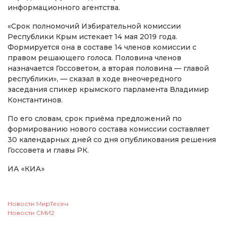
информационного агентства.
«Срок полномочий Избирательной комиссии
Республики Крым истекает 14 мая 2019 года.
Формируется она в составе 14 членов комиссии с
правом решающего голоса. Половина членов
назначается Госсоветом, а вторая половина — главой
республики», — сказал в ходе внеочередного
заседания спикер крымского парламента Владимир
Константинов.
По его словам, срок приёма предложений по
формированию нового состава комиссии составляет
30 календарных дней со дня опубликования решения
Госсовета и главы РК.
ИА «КИА»
Новости МирТесен
Новости СМИ2