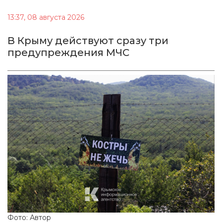
13:37, 08 августа 2026
В Крыму действуют сразу три
предупреждения МЧС
Фото: Автор