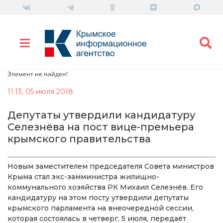
Элемент не найден!
11:13, 05 июля 2018
Депутаты утвердили кандидатуру
Селезнёва на пост вице-премьера
крымского правительства
Новым заместителем председателя Совета министров
Крыма стал экс-замминистра жилищно-
коммунального хозяйства РК Михаил Селезнёв. Его
кандидатуру на этом посту утвердили депутаты
крымского парламента на внеочередной сессии,
которая состоялась в четверг, 5 июля, передаёт