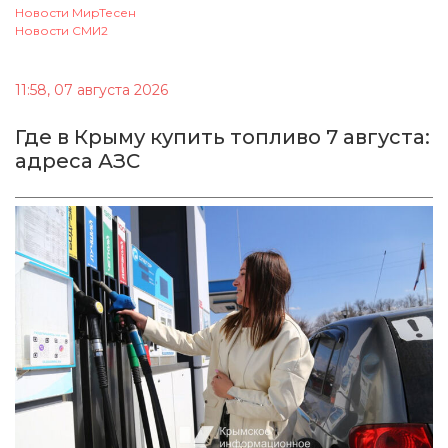
Новости МирТесен
Новости СМИ2
11:58, 07 августа 2026
Где в Крыму купить топливо 7 августа:
адреса АЗС