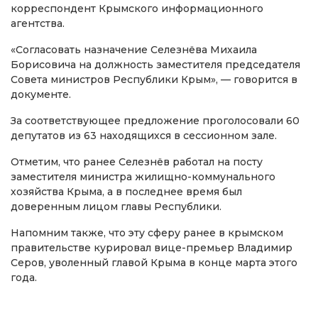
корреспондент Крымского информационного
агентства.
«Согласовать назначение Селезнёва Михаила
Борисовича на должность заместителя председателя
Совета министров Республики Крым», — говорится в
документе.
За соответствующее предложение проголосовали 60
депутатов из 63 находящихся в сессионном зале.
Отметим, что ранее Селезнёв работал на посту
заместителя министра жилищно-коммунального
хозяйства Крыма, а в последнее время был
доверенным лицом главы Республики.
Напомним также, что эту сферу ранее в крымском
правительстве курировал вице-премьер Владимир
Серов, уволенный главой Крыма в конце марта этого
года.