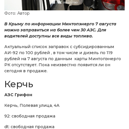
Фото: Автор
В Крыму по информации Минтопэнерго 7 августа
можно заправиться на более чем 30 АЗС. Для
водителей доступны все виды топлива.
Актуальный список заправок с субсидированным
АИ-92 по 100 рублей , в том числе и дизель по 119
рублей на 7 августа по данным карты Минтопэнерго
РК отсутствует. Пока неизвестно появится ли он
сегодня в продаже.
Керчь
АЗС Грифон
Керчь, Полевая улица, 4А
92: свободная продажа
dt: свободная продажа