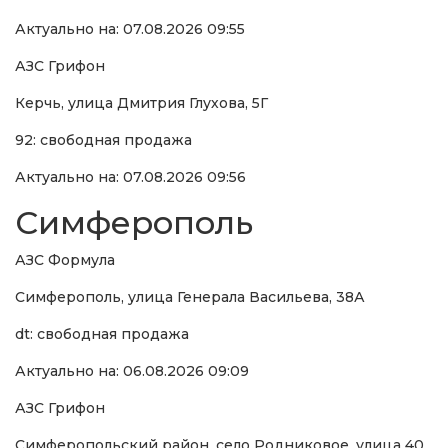
Актуально на: 07.08.2026 09:55
АЗС Грифон
Керчь, улица Дмитрия Глухова, 5Г
92: свободная продажа
Актуально на: 07.08.2026 09:56
Симферополь
АЗС Формула
Симферополь, улица Генерала Васильева, 38А
dt: свободная продажа
Актуально на: 06.08.2026 09:09
АЗС Грифон
Симферопольский район, село Родниковое, улица 40