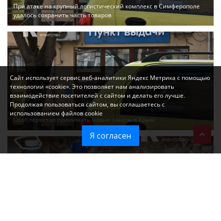
При атаке на крупный логистический комплекс в Симферополе
удалось сохранить часть товаров
Сайт использует сервис веб-аналитики Яндекс Метрика с помощью
технологии «cookie». Это позволяет нам анализировать
взаимодействие посетителей с сайтом и делать его лучше.
Продолжая пользоваться сайтом, вы соглашаетесь с
использованием файлов cookie
Ozon перестал принимать новые заказы в Крым
Я согласен