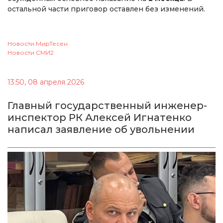
остальной части приговор оставлен без изменений.
Новости МирТесен
Новости СМИ2
13:50, 08 апреля 2026
Главный государственный инженер-
инспектор РК Алексей Игнатенко
написал заявление об увольнении