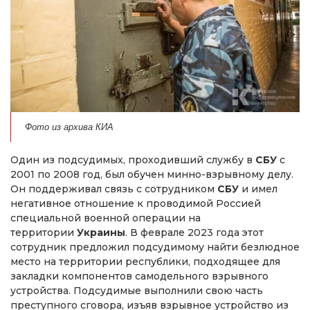
Фото из архива КИА
Один из подсудимых, проходивший службу в
СБУ
с
2001 по 2008 год, был обучен минно-взрывному делу.
Он поддерживал связь с сотрудником
СБУ
и имел
негативное отношение к проводимой Россией
специальной военной операции на
территории
Украины
. В феврале 2023 года этот
сотрудник предложил подсудимому найти безлюдное
место на территории республики, подходящее для
закладки компонентов самодельного взрывного
устройства. Подсудимые выполнили свою часть
преступного сговора, изъяв взрывное устройство из