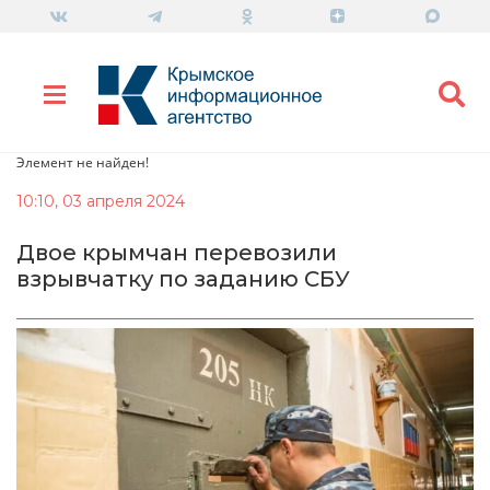
Элемент не найден!
10:10, 03 апреля 2024
Двое крымчан перевозили
взрывчатку по заданию СБУ