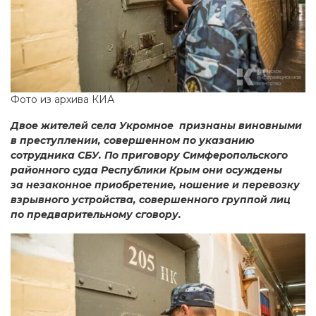
Фото из архива КИА
Двое жителей села Укромное признаны виновными
в преступлении, совершенном по указанию
сотрудника СБУ. По приговору Симферопольского
районного суда Республики Крым они осуждены
за незаконное приобретение, ношение и перевозку
взрывного устройства, совершенного группой лиц
по предварительному сговору.