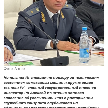
Фото: Автор
Начальник Инспекции по надзору за техническим
состоянием самоходных машин и других видов
техники РК – главный государственный инженер-
инспектор РК Алексей Игнатенко написал
заявление об увольнении. Указ о расторжении
служебного контракта опубликован на
официальном портале Правительства Республики