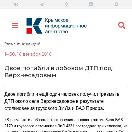
Элемент не найден!
14:30, 16 декабря 2016
Двое погибли в лобовом ДТП под
Верхнесадовым
Двое погибли и ещё один человек получил травмы в
ДТП около села Верхнесадовое в результате
столкновения грузового ЗИЛа и ВАЗ Приора.
«В результате лобового столкновения легкового автомобиля ВАЗ
2170 и грузового автомобиля ЗиЛ 4331 пострадало три человека, из