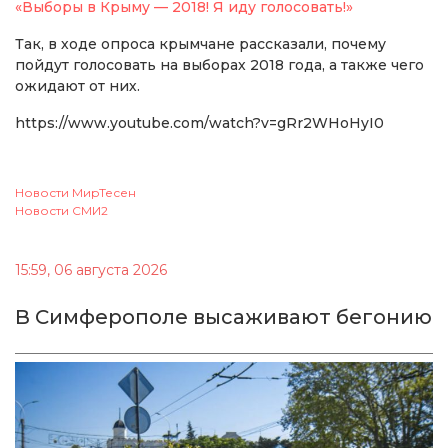
«Выборы в Крыму — 2018! Я иду голосовать!»
Так, в ходе опроса крымчане рассказали, почему
пойдут голосовать на выборах 2018 года, а также чего
ожидают от них.
https://www.youtube.com/watch?v=gRr2WHoHyI0
Новости МирТесен
Новости СМИ2
15:59, 06 августа 2026
В Симферополе высаживают бегонию