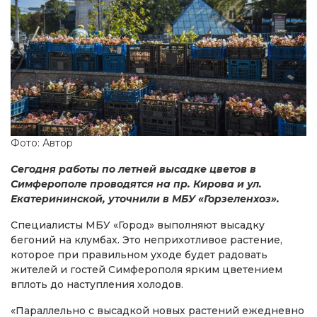
Фото: Автор
Сегодня работы по летней высадке цветов в
Симферополе проводятся на пр. Кирова и ул.
Екатерининской, уточнили в МБУ «Горзеленхоз».
Специалисты МБУ «Город» выполняют высадку
бегоний на клумбах. Это неприхотливое растение,
которое при правильном уходе будет радовать
жителей и гостей Симферополя ярким цветением
вплоть до наступления холодов.
«Параллельно с высадкой новых растений ежедневно