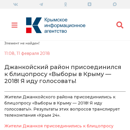
Элемент не найден!
11:08, 11 февраля 2018
Джанкойский район присоединился
к блицопросу «Выборы в Крыму —
2018! Я иду голосовать!
Жители Джанкойского района присоединились к
блицопросу «Выборы в Крыму — 2018! Я иду
голосовать!». Результаты этих вопросов транслирует
телекомпания «Крым 24».
Жители Джанкоя присоединились к блицопросу