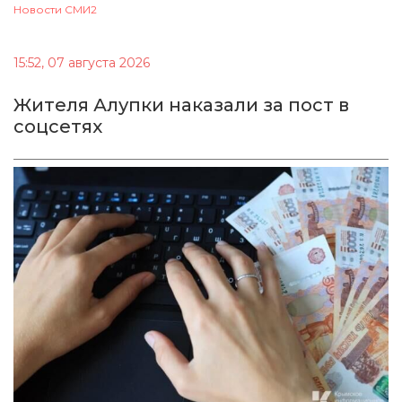
Новости СМИ2
15:52, 07 августа 2026
Жителя Алупки наказали за пост в
соцсетях