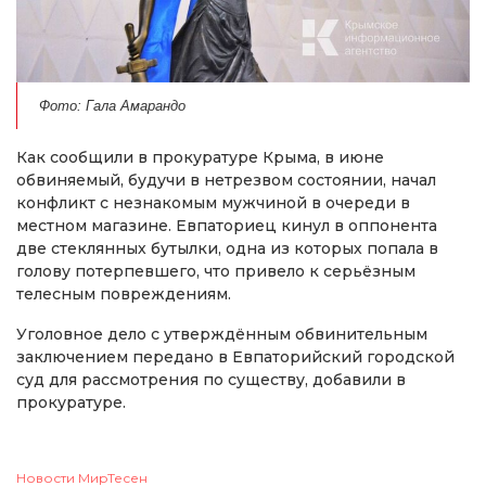
Фото: Гала Амарандо
Как сообщили в прокуратуре Крыма, в июне
обвиняемый, будучи в нетрезвом состоянии, начал
конфликт с незнакомым мужчиной в очереди в
местном магазине. Евпаториец кинул в оппонента
две стеклянных бутылки, одна из которых попала в
голову потерпевшего, что привело к серьёзным
телесным повреждениям.
Уголовное дело с утверждённым обвинительным
заключением передано в Евпаторийский городской
суд для рассмотрения по существу, добавили в
прокуратуре.
Новости МирТесен