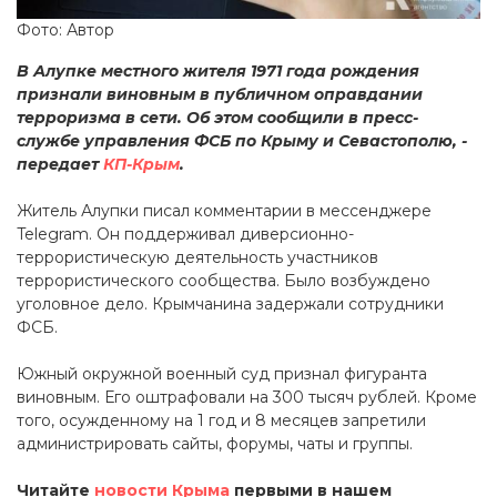
Фото: Автор
В Алупке местного жителя 1971 года рождения
признали виновным в публичном оправдании
терроризма в сети. Об этом сообщили в пресс-
службе управления ФСБ по Крыму и Севастополю, -
передает
КП-Крым
.
Житель Алупки писал комментарии в мессенджере
Telegram. Он поддерживал диверсионно-
террористическую деятельность участников
террористического сообщества. Было возбуждено
уголовное дело. Крымчанина задержали сотрудники
ФСБ.
Южный окружной военный суд признал фигуранта
виновным. Его оштрафовали на 300 тысяч рублей. Кроме
того, осужденному на 1 год и 8 месяцев запретили
администрировать сайты, форумы, чаты и группы.
Читайте
новости Крыма
первыми в нашем