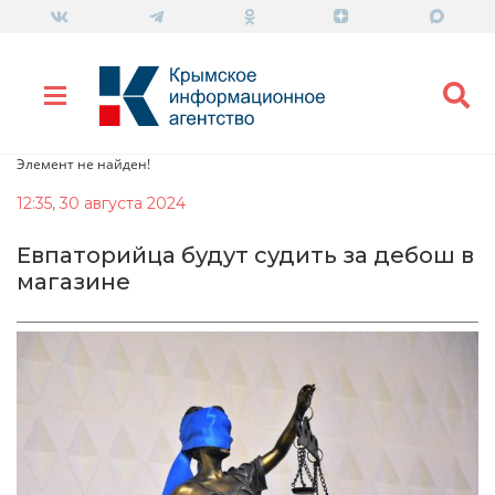
Элемент не найден!
12:35, 30 августа 2024
Евпаторийца будут судить за дебош в
магазине