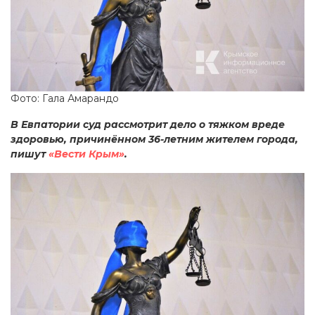
Фото: Гала Амарандо
В Евпатории суд рассмотрит дело о тяжком вреде
здоровью, причинённом 36-летним жителем города,
пишут
«Вести Крым»
.