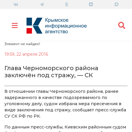
Элемент не найден!
19:59, 22 апреля 2016
Глава Черноморского района
заключён под стражу, — СК
В отношении главы Черноморского района, ранее
задержанного в качестве подозреваемого по
уголовному делу, судом избрана мера пресечения в
виде заключения под стражу, сообщает пресс-служба
СУ СК РФ по РК.
По данным пресс-службы, Киевским районным судом