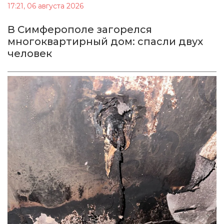
17:21, 06 августа 2026
В Симферополе загорелся
многоквартирный дом: спасли двух
человек