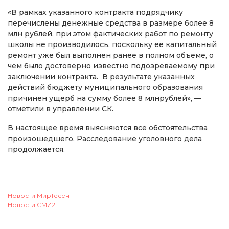
«В рамках указанного контракта подрядчику
перечислены денежные средства в размере более 8
млн рублей, при этом фактических работ по ремонту
школы не производилось, поскольку ее капитальный
ремонт уже был выполнен ранее в полном объеме, о
чем было достоверно известно подозреваемому при
заключении контракта. В результате указанных
действий бюджету муниципального образования
причинен ущерб на сумму более 8 млнрублей», —
отметили в управлении СК.
В настоящее время выясняются все обстоятельства
произошедшего. Расследование уголовного дела
продолжается.
Новости МирТесен
Новости СМИ2