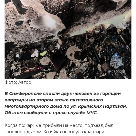
Фото: Автор
В Симферополе спасли двух человек из горящей
квартиры на втором этаже пятиэтажного
многоквартирного дома по ул. Крымских Партизан.
Об этом сообщили в пресс-службе МЧС.
Когда пожарные прибыли на место, подъезд был
заполнен дымом. Хозяйка покинула квартиру