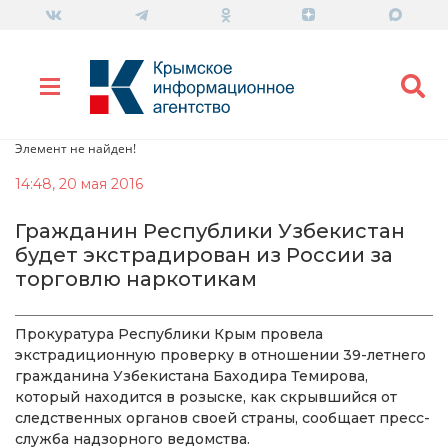
Элемент не найден!
14:48, 20 мая 2016
Гражданин Республики Узбекистан
будет экстрадирован из России за
торговлю наркотикам
Прокуратура Республики Крым провела
экстрадиционную проверку в отношении 39-летнего
гражданина Узбекистана Баходира Темирова,
который находится в розыске, как скрывшийся от
следственных органов своей страны, сообщает пресс-
служба надзорного ведомства.