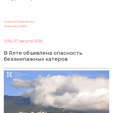
Новости МирТесен
Новости СМИ2
12:56, 07 августа 2026
В Ялте объявлена опасность
безэкипажных катеров