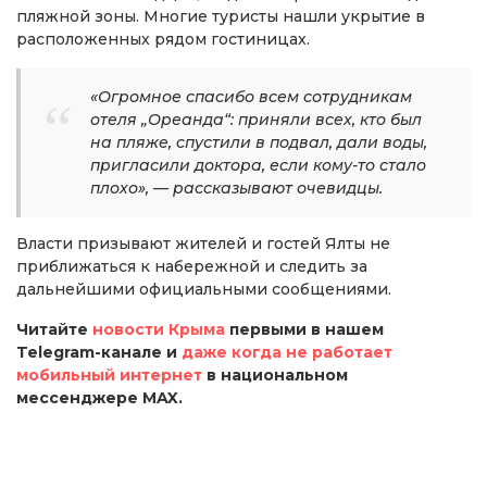
пляжной зоны. Многие туристы нашли укрытие в
расположенных рядом гостиницах.
«Огромное спасибо всем сотрудникам
отеля „Ореанда“: приняли всех, кто был
на пляже, спустили в подвал, дали воды,
пригласили доктора, если кому-то стало
плохо», — рассказывают очевидцы.
Власти призывают жителей и гостей Ялты не
приближаться к набережной и следить за
дальнейшими официальными сообщениями.
Читайте
новости Крыма
первыми в нашем
Telegram-канале и
даже когда не работает
мобильный интернет
в национальном
мессенджере MAX.