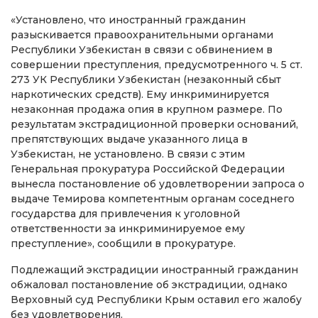
«Установлено, что иностранный гражданин
разыскивается правоохранительными органами
Республики Узбекистан в связи с обвинением в
совершении преступления, предусмотренного ч. 5 ст.
273 УК Республики Узбекистан (незаконный сбыт
наркотических средств). Ему инкриминируется
незаконная продажа опия в крупном размере. По
результатам экстрадиционной проверки оснований,
препятствующих выдаче указанного лица в
Узбекистан, не установлено. В связи с этим
Генеральная прокуратура Российской Федерации
вынесла постановление об удовлетворении запроса о
выдаче Темирова компетентным органам соседнего
государства для привлечения к уголовной
ответственности за инкриминируемое ему
преступление», сообщили в прокуратуре.
Подлежащий экстрадиции иностранный гражданин
обжаловал постановление об экстрадиции, однако
Верховный суд Республики Крым оставил его жалобу
без удовлетворения.