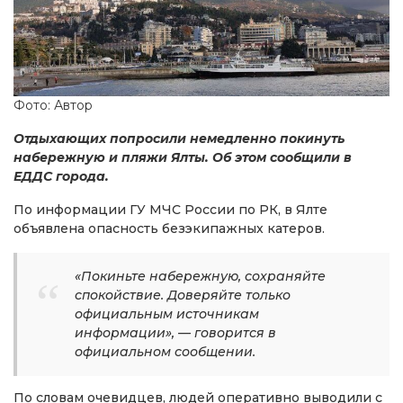
Фото: Автор
Отдыхающих попросили немедленно покинуть
набережную и пляжи Ялты. Об этом сообщили в
ЕДДС города.
По информации ГУ МЧС России по РК, в Ялте
объявлена опасность безэкипажных катеров.
«Покиньте набережную, сохраняйте
спокойствие. Доверяйте только
официальным источникам
информации», — говорится в
официальном сообщении.
По словам очевидцев, людей оперативно выводили с