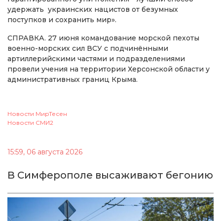
удержать украинских нацистов от безумных
поступков и сохранить мир».
СПРАВКА. 27 июня командование морской пехоты
военно-морских сил ВСУ с подчинёнными
артиллерийскими частями и подразделениями
провели учения на территории Херсонской области у
административных границ Крыма.
Новости МирТесен
Новости СМИ2
15:59, 06 августа 2026
В Симферополе высаживают бегонию