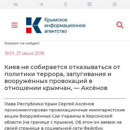
Элемент не найден!
19:01, 27 июня 2018
Киев не собирается отказываться от
политики террора, запугивания и
вооружённых провокаций в
отношении крымчан, — Аксёнов
Глава Республики Крым Сергей Аксёнов
прокомментировал провокационные милитаристские
акции Вооружённых Сил Украины в Херсонской
области (на границе с Крымом). Об этом он заявил на
своей странице в социальной сети Фейсбук.