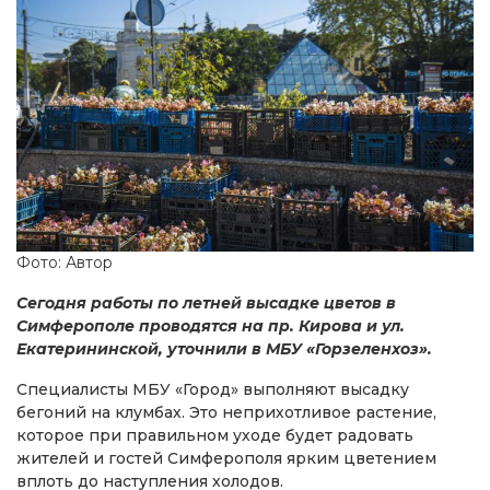
Фото: Автор
Сегодня работы по летней высадке цветов в
Симферополе проводятся на пр. Кирова и ул.
Екатерининской, уточнили в МБУ «Горзеленхоз».
Специалисты МБУ «Город» выполняют высадку
бегоний на клумбах. Это неприхотливое растение,
которое при правильном уходе будет радовать
жителей и гостей Симферополя ярким цветением
вплоть до наступления холодов.