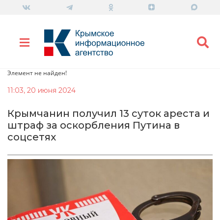
Элемент не найден!
11:03, 20 июня 2024
Крымчанин получил 13 суток ареста и
штраф за оскорбления Путина в
соцсетях