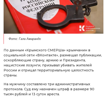
Фото: Гала Амарандо
По данным «Крымского СМЕРШа» крымчанин в
социальной сети «ВКонтакте», размещал публикации,
оскорбляющие страну, армию и Президента,
нацистские лозунги, призывал убивать жителей
России и отрицал территориальную целостность
страны.
На мужчину составлено три административных
протокола. Суд ему назначен штраф в размере 90
тысяч рублей и 13 суток ареста.