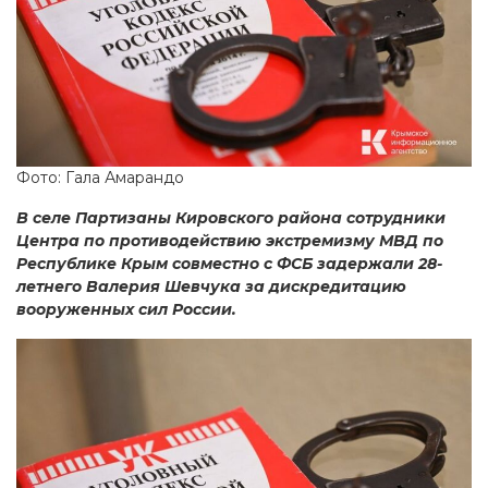
Фото: Гала Амарандо
В селе Партизаны Кировского района сотрудники
Центра по противодействию экстремизму МВД по
Республике Крым совместно с ФСБ задержали 28-
летнего Валерия Шевчука за дискредитацию
вооруженных сил России.