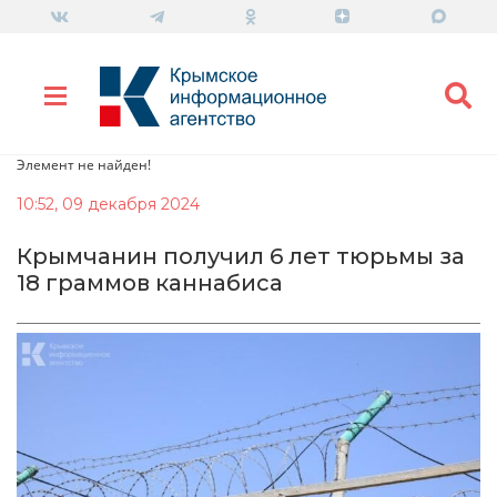
Элемент не найден!
10:52, 09 декабря 2024
Крымчанин получил 6 лет тюрьмы за
18 граммов каннабиса