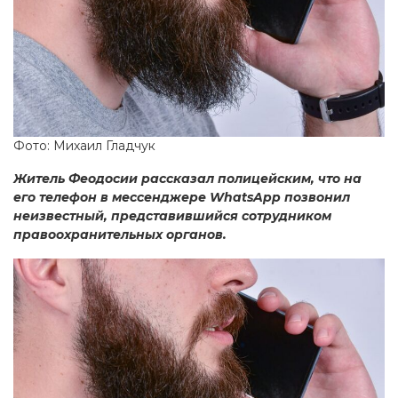
Фото: Михаил Гладчук
Житель Феодосии рассказал полицейским, что на
его телефон в мессенджере WhatsApp позвонил
неизвестный, представившийся сотрудником
правоохранительных органов.