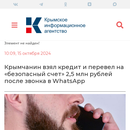
Элемент не найден!
10:09, 15 октября 2024
Крымчанин взял кредит и перевел на
«безопасный счет» 2,5 млн рублей
после звонка в WhatsApp