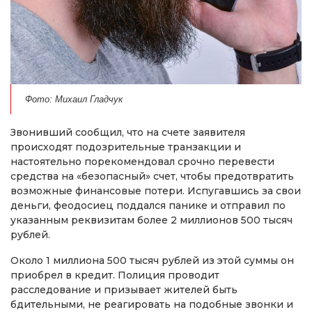
Фото: Михаил Гладчук
Звонивший сообщил, что на счете заявителя
происходят подозрительные транзакции и
настоятельно порекомендовал срочно перевести
средства на «безопасный» счет, чтобы предотвратить
возможные финансовые потери. Испугавшись за свои
деньги, феодосиец поддался панике и отправил по
указанным реквизитам более 2 миллионов 500 тысяч
рублей.
Около 1 миллиона 500 тысяч рублей из этой суммы он
приобрел в кредит. Полиция проводит
расследование и призывает жителей быть
бдительными, не реагировать на подобные звонки и