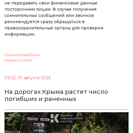
не передавать свои финансовые данные
посторонним лицам. В случае получения
сомнительных сообщений или звонков
рекомендуется сразу обращаться в
правоохранительные органы для проверки
информации.
Новости МирТесен
Новости СМИ2
09:22, 10 августа 2026
На дорогах Крыма растет число
погибших и раненных