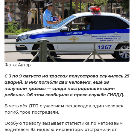
Фото: Автор
С 3 по 9 августа на трассах полуострова случилось 25
аварий. В них погибли два человека, ещё 28
получили травмы — среди пострадавших один
ребёнок. Об этом сообщили в пресс-службе ГИБДД.
В четырёх ДТП с участием пешеходов один человек
погиб, трое пострадали.
Особую тревогу вызывает статистика по нетрезвым
водителям. За неделю инспекторы отстранили от