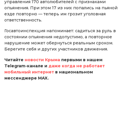
управления 170 автолюбителей с признаками
опьянения. При этом 17 из них попались на пьяной
езде повторно — теперь им грозит уголовная
ответственность.
Госавтоинспекция напоминает: садиться за руль в
состоянии опьянения недопустимо, а повторное
нарушение может обернуться реальным сроком.
Берегите себя и других участников движения.
Читайте
новости Крыма
первыми в нашем
Telegram-канале и
даже когда не работает
мобильный интернет
в национальном
мессенджере MAX.