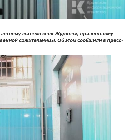
1-летнему жителю села Журавки, признанному
венной сожительницы. Об этом сообщили в пресс-