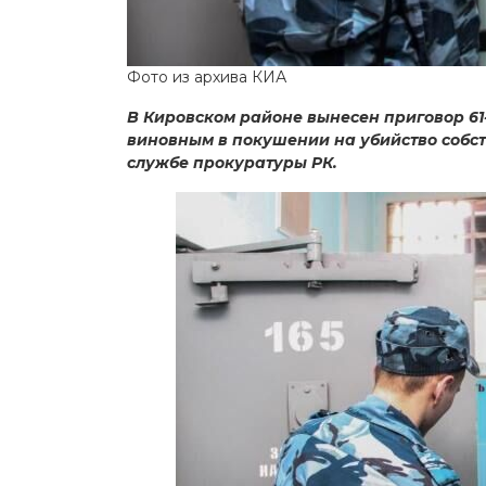
Фото из архива КИА
В Кировском районе вынесен приговор 6
виновным в покушении на убийство собст
службе прокуратуры РК.