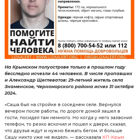
На Крымском полуострове только в прошлом году
бесследно исчезли 44 человека. В числе пропавших
и Александр Щеглеватов: 29-летний житель села
Знаменское, Черноморского района исчез 31 октября
2024.
«Саша был на стройке в соседнем селе. Вернулся
вечером после работы, по дороге домой зашел в
гости, посидел там немного. Но когда у него зазвонил
телефон, то резко вскочил и пошел к двери, сказал,
что друзья ждут и нужно бежать бегом. И больше
Сашу никто уже не видел», — рассказала
КП-Крым