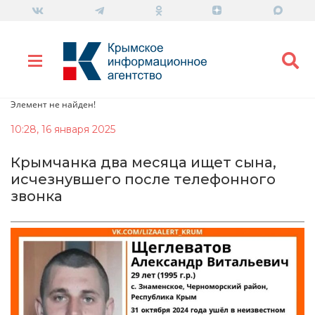
Элемент не найден!
10:28, 16 января 2025
Крымчанка два месяца ищет сына,
исчезнувшего после телефонного
звонка