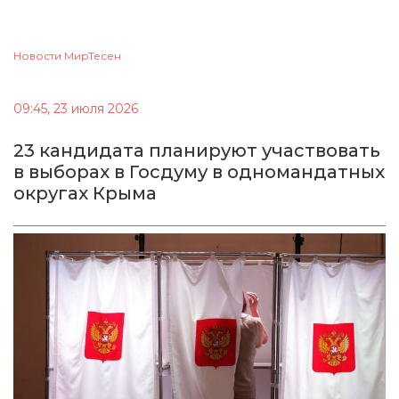
Новости МирТесен
09:45, 23 июля 2026
23 кандидата планируют участвовать
в выборах в Госдуму в одномандатных
округах Крыма