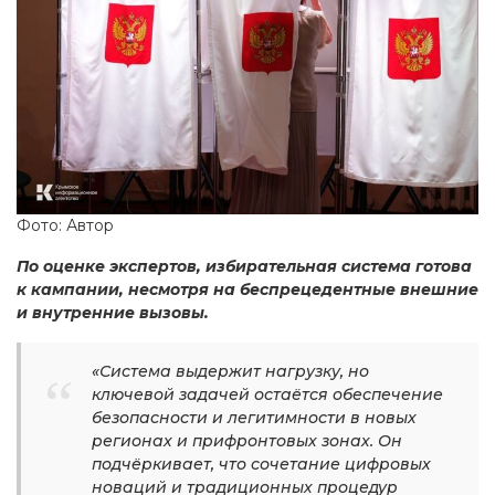
Фото: Автор
По оценке экспертов, избирательная система готова
к кампании, несмотря на беспрецедентные внешние
и внутренние вызовы.
«Система выдержит нагрузку, но
ключевой задачей остаётся обеспечение
безопасности и легитимности в новых
регионах и прифронтовых зонах. Он
подчёркивает, что сочетание цифровых
новаций и традиционных процедур