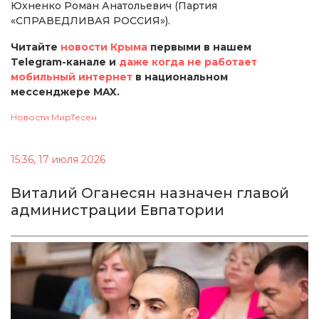
Юхненко Роман Анатольевич (Партия
«СПРАВЕДЛИВАЯ РОССИЯ»).
Читайте
новости Крыма
первыми в нашем
Telegram-канале и
даже когда не работает
мобильный интернет
в национальном
мессенджере MAX.
Новости МирТесен
15:36, 17 июля 2026
Виталий Оганесян назначен главой
администрации Евпатории