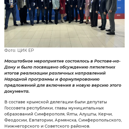
Фото: ЦИК ЕР
Масштабное мероприятие состоялось в Ростове-на-
Дону и было посвящено обсуждению пятилетних
итогов реализации различных направлений
Народной программы и формулированию
предложений для включения в новую версию этого
документа.
В составе крымской делегации были депутаты
Госсовета республики, главы муниципальных
образований Симферополя, Ялты, Алушты, Керчи,
Феодосии, Евпатории, Армянска, Симферопольского,
Нижнегорского и Советского районов.