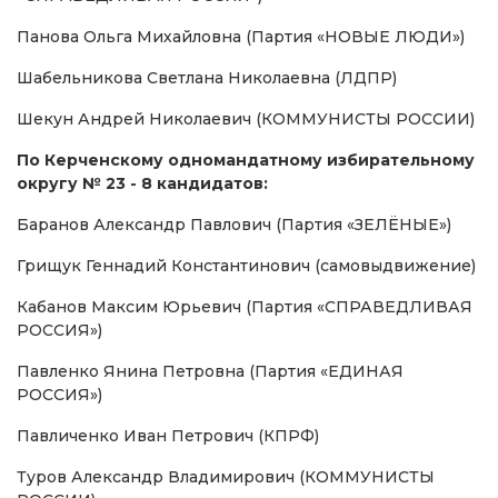
Панова Ольга Михайловна (Партия «НОВЫЕ ЛЮДИ»)
Шабельникова Светлана Николаевна (ЛДПР)
Шекун Андрей Николаевич (КОММУНИСТЫ РОССИИ)
По Керченскому одномандатному избирательному
округу № 23 - 8 кандидатов:
Баранов Александр Павлович (Партия «ЗЕЛЁНЫЕ»)
Грищук Геннадий Константинович (самовыдвижение)
Кабанов Максим Юрьевич (Партия «СПРАВЕДЛИВАЯ
РОССИЯ»)
Павленко Янина Петровна (Партия «ЕДИНАЯ
РОССИЯ»)
Павличенко Иван Петрович (КПРФ)
Туров Александр Владимирович (КОММУНИСТЫ