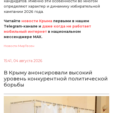
кандидатов. Именно эти особенности во многом
определяют характер и динамику избирательной
кампании 2026 года.
Читайте
новости Крыма
первыми в нашем
Telegram-канале и
даже когда не работает
мобильный интернет
в национальном
мессенджере MAX.
Новости МирТесен
15:41, 04 августа 2026
В Крыму анонсировали высокий
уровень конкурентной политической
борьбы