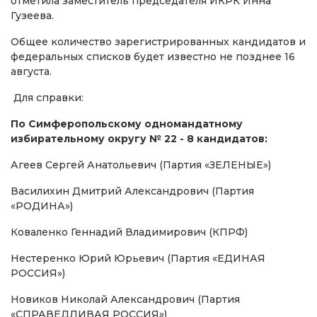
отметила заместитель председателя ИКРК Инна
Гузеева.
Общее количество зарегистрированных кандидатов и
федеральных списков будет известно не позднее 16
августа.
Для справки:
По Симферопольскому одномандатному
избирательному округу № 22 - 8 кандидатов:
Агеев Сергей Анатольевич (Партия «ЗЕЛЕНЫЕ»)
Василихин Дмитрий Александрович (Партия
«РОДИНА»)
Коваленко Геннадий Владимирович (КПРФ)
Нестеренко Юрий Юрьевич (Партия «ЕДИНАЯ
РОССИЯ»)
Новиков Николай Александрович (Партия
«СПРАВЕДЛИВАЯ РОССИЯ»)