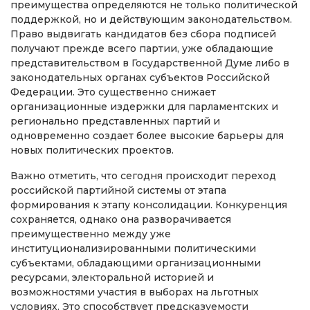
преимущества определяются не только политической
поддержкой, но и действующим законодательством.
Право выдвигать кандидатов без сбора подписей
получают прежде всего партии, уже обладающие
представительством в Государственной Думе либо в
законодательных органах субъектов Российской
Федерации. Это существенно снижает
организационные издержки для парламентских и
регионально представленных партий и
одновременно создает более высокие барьеры для
новых политических проектов.
Важно отметить, что сегодня происходит переход
российской партийной системы от этапа
формирования к этапу консолидации. Конкуренция
сохраняется, однако она разворачивается
преимущественно между уже
институционализированными политическими
субъектами, обладающими организационными
ресурсами, электоральной историей и
возможностями участия в выборах на льготных
условиях. Это способствует предсказуемости