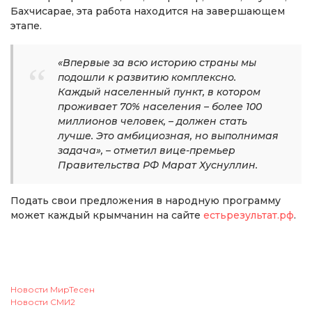
Бахчисарае, эта работа находится на завершающем
этапе.
«Впервые за всю историю страны мы
подошли к развитию комплексно.
Каждый населенный пункт, в котором
проживает 70% населения – более 100
миллионов человек, – должен стать
лучше. Это амбициозная, но выполнимая
задача», – отметил вице-премьер
Правительства РФ Марат Хуснуллин.
Подать свои предложения в народную программу
может каждый крымчанин на сайте
естьрезультат.рф
.
Новости МирТесен
Новости СМИ2