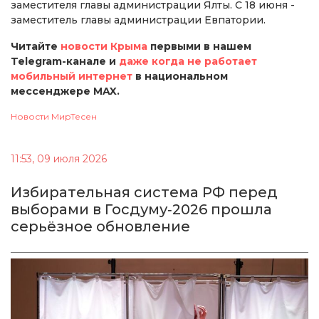
заместителя главы администрации Ялты. С 18 июня -
заместитель главы администрации Евпатории.
Читайте
новости Крыма
первыми в нашем
Telegram-канале и
даже когда не работает
мобильный интернет
в национальном
мессенджере MAX.
Новости МирТесен
11:53, 09 июля 2026
Избирательная система РФ перед
выборами в Госдуму‑2026 прошла
серьёзное обновление