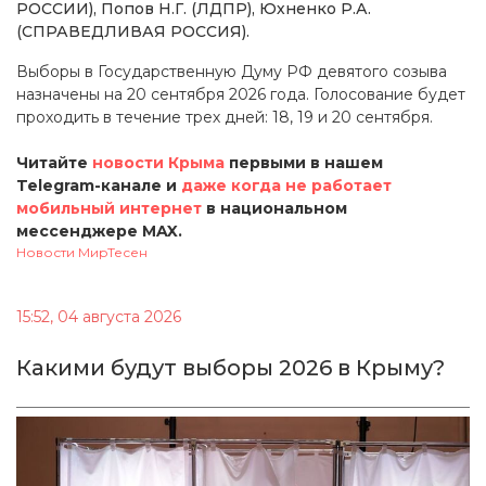
РОССИИ), Попов Н.Г. (ЛДПР), Юхненко Р.А.
(СПРАВЕДЛИВАЯ РОССИЯ).
Выборы в Государственную Думу РФ девятого созыва
назначены на 20 сентября 2026 года. Голосование будет
проходить в течение трех дней: 18, 19 и 20 сентября.
Читайте
новости Крыма
первыми в нашем
Telegram-канале и
даже когда не работает
мобильный интернет
в национальном
мессенджере MAX.
Новости МирТесен
15:52, 04 августа 2026
Какими будут выборы 2026 в Крыму?