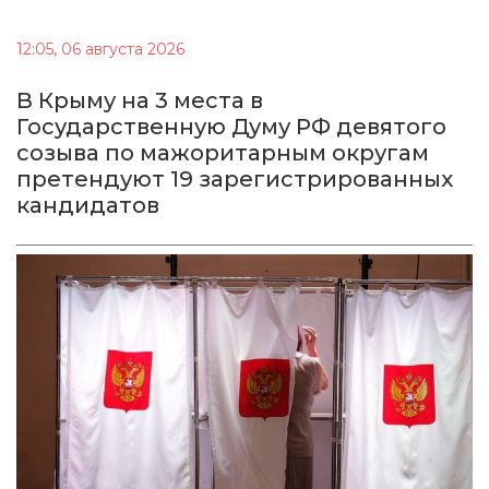
12:05, 06 августа 2026
В Крыму на 3 места в
Государственную Думу РФ девятого
созыва по мажоритарным округам
претендуют 19 зарегистрированных
кандидатов