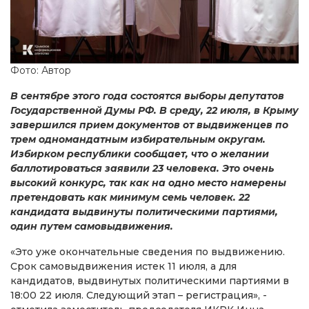
Фото: Автор
В сентябре этого года состоятся выборы депутатов
Государственной Думы РФ. В среду, 22 июля, в Крыму
завершился прием документов от выдвиженцев по
трем одномандатным избирательным округам.
Избирком республики сообщает, что о желании
баллотироваться заявили 23 человека. Это очень
высокий конкурс, так как на одно место намерены
претендовать как минимум семь человек. 22
кандидата выдвинуты политическими партиями,
один путем самовыдвижения.
«Это уже окончательные сведения по выдвижению.
Срок самовыдвижения истек 11 июля, а для
кандидатов, выдвинутых политическими партиями в
18:00 22 июля. Следующий этап – регистрация», -