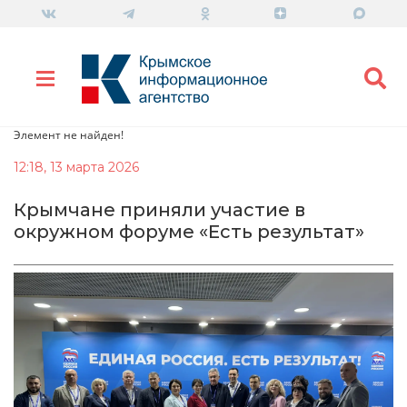
Элемент не найден!
12:18, 13 марта 2026
Крымчане приняли участие в
окружном форуме «Есть результат»