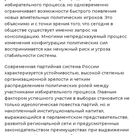
избирательного процесса, но одновременно
ограничивает возможности быстрого появления
новых влиятельных политических игроков. Это
объяснимо и с точки зрения того, что сегодня в
обществе существует именно запрос на
консолидацию. Многими непредсказуемый процесс
изменения конфигурации политических сил
воспринимается как ненужный риск и угроза
стабильности системы.
Современная партийная система России
характеризуется устойчивостью, высокой степенью
организационной зрелости и четким
распределением политических ролей между
участниками избирательного процесса. Главным
фактором успешного участия в выборах становится не
только идеологическая повестка партий, но и
накопленный институциональный капитал,
выражающийся в парламентском представительстве,
развитой региональной сети и предусмотренных
законодательством преимуществах при выдвижении