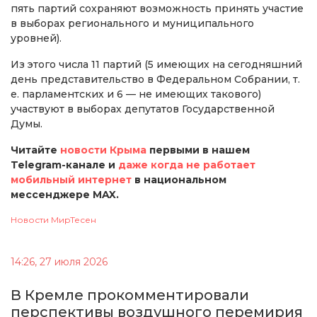
пять партий сохраняют возможность принять участие
в выборах регионального и муниципального
уровней).
Из этого числа 11 партий (5 имеющих на сегодняшний
день представительство в Федеральном Собрании, т.
е. парламентских и 6 — не имеющих такового)
участвуют в выборах депутатов Государственной
Думы.
Читайте
новости Крыма
первыми в нашем
Telegram-канале и
даже когда не работает
мобильный интернет
в национальном
мессенджере MAX.
Новости МирТесен
14:26, 27 июля 2026
В Кремле прокомментировали
перспективы воздушного перемирия