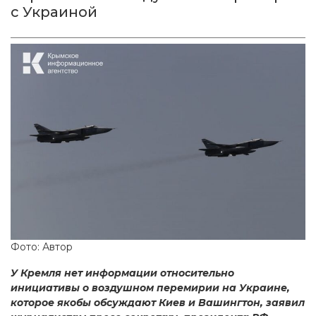
с Украиной
Фото: Автор
У Кремля нет информации относительно
инициативы о воздушном перемирии на Украине,
которое якобы обсуждают Киев и Вашингтон, заявил