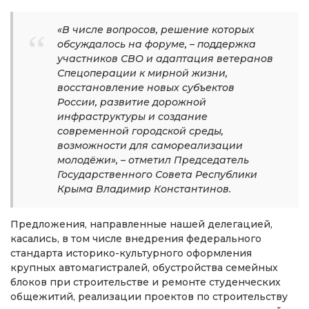
«В числе вопросов, решение которых
обсуждалось на форуме, – поддержка
участников СВО и адаптация ветеранов
Спецоперации к мирной жизни,
восстановление новых субъектов
России, развитие дорожной
инфраструктуры и создание
современной городской среды,
возможности для самореализации
молодёжи», – отметил Председатель
Государственного Совета Республики
Крыма Владимир Константинов.
Предложения, направленные нашей делегацией,
касались, в том числе внедрения федерального
стандарта историко-культурного оформления
крупных автомагистралей, обустройства семейных
блоков при строительстве и ремонте студенческих
общежитий, реализации проектов по строительству