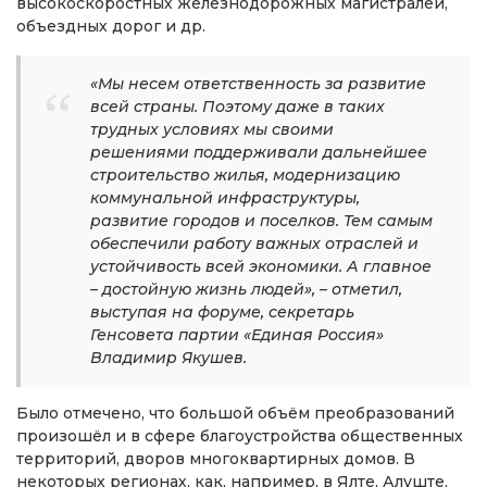
высокоскоростных железнодорожных магистралей,
объездных дорог и др.
«Мы несем ответственность за развитие
всей страны. Поэтому даже в таких
трудных условиях мы своими
решениями поддерживали дальнейшее
строительство жилья, модернизацию
коммунальной инфраструктуры,
развитие городов и поселков. Тем самым
обеспечили работу важных отраслей и
устойчивость всей экономики. А главное
– достойную жизнь людей», – отметил,
выступая на форуме, секретарь
Генсовета партии «Единая Россия»
Владимир Якушев.
Было отмечено, что большой объём преобразований
произошёл и в сфере благоустройства общественных
территорий, дворов многоквартирных домов. В
некоторых регионах, как, например, в Ялте, Алуште,