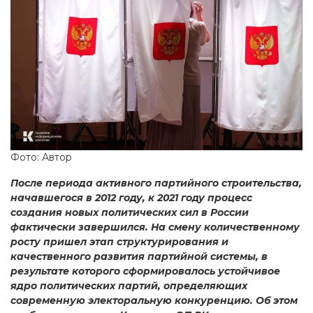
Фото: Автор
После периода активного партийного строительства,
начавшегося в 2012 году, к 2021 году процесс
создания новых политических сил в России
фактически завершился. На смену количественному
росту пришел этап структурирования и
качественного развития партийной системы, в
результате которого сформировалось устойчивое
ядро политических партий, определяющих
современную электоральную конкуренцию. Об этом