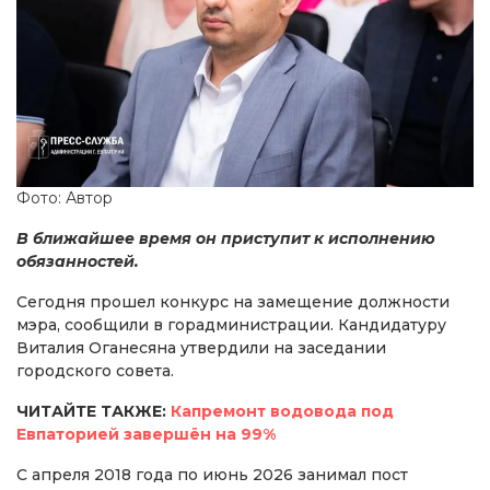
Фото: Автор
В ближайшее время он приступит к исполнению
обязанностей.
Сегодня прошел конкурс на замещение должности
мэра, сообщили в горадминистрации. Кандидатуру
Виталия Оганесяна утвердили на заседании
городского совета.
ЧИТАЙТЕ ТАКЖЕ:
Капремонт водовода под
Евпаторией завершён на 99%
С апреля 2018 года по июнь 2026 занимал пост