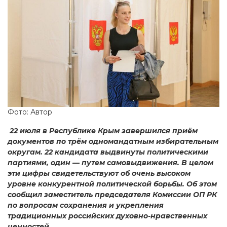
Фото: Автор
22 июля в Республике Крым завершился приём
документов по трём одномандатным избирательным
округам. 22 кандидата выдвинуты политическими
партиями, один — путем самовыдвижения. В целом
эти цифры свидетельствуют об очень высоком
уровне конкурентной политической борьбы. Об этом
сообщил заместитель председателя Комиссии ОП РК
по вопросам сохранения и укрепления
традиционных российских духовно-нравственных
ценностей.