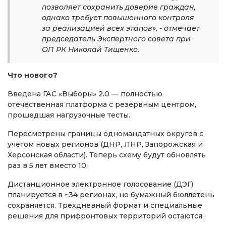
позволяет сохранить доверие граждан,
однако требует повышенного контроля
за реализацией всех этапов», - отмечает
председатель Экспертного совета при
ОП РК Николай Тищенко.
Что нового?
Введена ГАС «Выборы» 2.0 — полностью
отечественная платформа с резервным центром,
прошедшая нагрузочные тесты.
Пересмотрены границы одномандатных округов с
учётом новых регионов (ДНР, ЛНР, Запорожская и
Херсонская области). Теперь схему будут обновлять
раз в 5 лет вместо 10.
Дистанционное электронное голосование (ДЭГ)
планируется в ~34 регионах, но бумажный бюллетень
сохраняется. Трёхдневный формат и специальные
решения для прифронтовых территорий остаются.