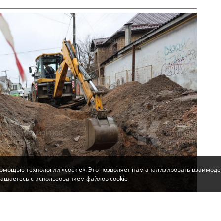
помощью технологии «cookie». Это позволяет нам анализировать взаимоде
глашаетесь с использованием файлов cookie